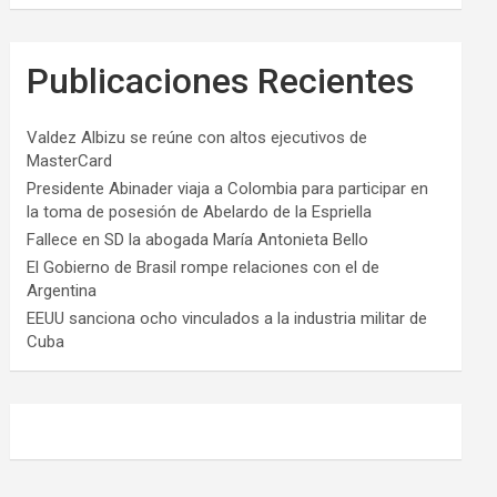
Publicaciones Recientes
Valdez Albizu se reúne con altos ejecutivos de
MasterCard
Presidente Abinader viaja a Colombia para participar en
la toma de posesión de Abelardo de la Espriella
Fallece en SD la abogada María Antonieta Bello
El Gobierno de Brasil rompe relaciones con el de
Argentina
EEUU sanciona ocho vinculados a la industria militar de
Cuba