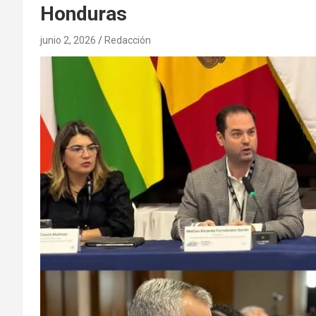
Honduras
junio 2, 2026
Redacción