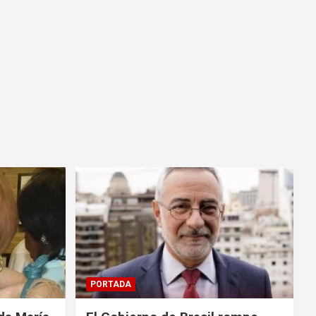
PORTADA