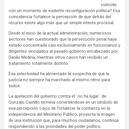
coincide
con un momento de evidente reconfiguración política? Esa
coincidencia fortalece la percepción de que detrás del
recurso existe algo más que un simple interés procesal.
Desde el inicio de la actual administración, numerosos
sectores han cuestionado que la persecución penal haya
estado concentrada casi exclusivamente en funcionarios y
dirigentes vinculados al pasado gobierno encabezado por
Danilo Medina, mientras otros casos han recibido un
tratamiento totalmente distinto.
Esa selectividad ha alimentado la sospecha de que la
justicia no siempre ha marchado al mismo ritmo para
todos.
La apelación del gobierno contra el ¨no ha lugar¨ de
Gonzalo Castillo termina convirtiéndose en un símbolo de
esa percepción. Lejos de fortalecer la confianza en la
independencia del Ministerio Público, proyecta la imagen
de una institución que, para muchos ciudadanos, continúa
respondiendo a las prioridades del poder político.