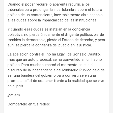
Cuando el poder recurre, o aparenta recurrir, a los
tribunales para prolongar la incertidumbre sobre el futuro
político de un contendiente, inevitablemente abre espacio
a las dudas sobre la imparcialidad de las instituciones.
Y cuando esas dudas se instalan en la conciencia
colectiva, no pierde únicamente el dirigente político, pierde
también la democracia, pierde el Estado de derecho, y peor
aún, se pierde la confianza del pueblo en la justicia.
La apelación contra el ¨no ha lugar¨ de Gonzalo Castillo,
más que un acto procesal, se ha convertido en un hecho
político. Para muchos, marcó el momento en que el
discurso de la independencia del Ministerio Público dejó de
ser una bandera del gobierno para convertirse en una
promesa difícil de sostener frente a la realidad que se vive
en el país.
jpm-am
Compártelo en tus redes: