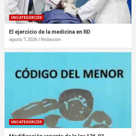
UNCATEGORIZED
El ejercicio de la medicina en RD
agosto 7, 2026
Redacción
UNCATEGORIZED