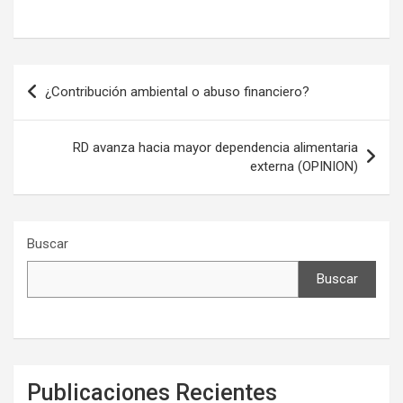
Navegación
¿Contribución ambiental o abuso financiero?
de
entradas
RD avanza hacia mayor dependencia alimentaria
externa (OPINION)
Buscar
Buscar
Publicaciones Recientes