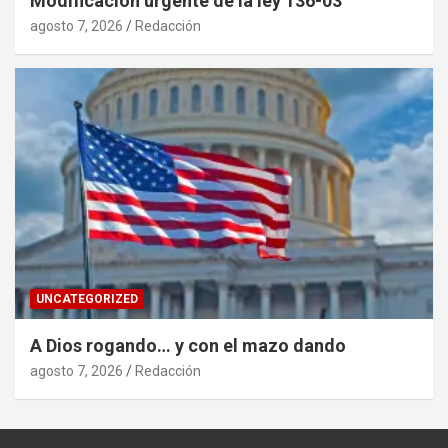
Modificación urgente de la ley 136-03
agosto 7, 2026
Redacción
UNCATEGORIZED
A Dios rogando… y con el mazo dando
agosto 7, 2026
Redacción