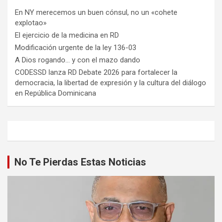
En NY merecemos un buen cónsul, no un «cohete
explotao»
El ejercicio de la medicina en RD
Modificación urgente de la ley 136-03
A Dios rogando… y con el mazo dando
CODESSD lanza RD Debate 2026 para fortalecer la
democracia, la libertad de expresión y la cultura del diálogo
en República Dominicana
No Te Pierdas Estas Noticias