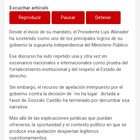
Escuchar artículo
Reproducir
Pausar
Detener
Desde el inicio de su mandato, el Presidente Luis Abinader
ha sostenido como uno de los principales logros de su
gobierno la supuesta independencia del Ministerio Público.
Ese discurso ha sido repetido una y otra vez en
escenarios nacionales e internacionales como prueba del
fortalecimiento institucional y del respeto al Estado de
derecho.
Sin embargo, el recurso de apelación interpuesto por el
gobierno contra la decisión de ¨no ha lugar¨ dictada a
favor de Gonzalo Castillo ha terminado por derrumbar esa
narrativa.
Más allá de las explicaciones jurídicas que puedan
ofrecerse, la oportunidad y el contexto político en que se
produce esa apelación despiertan legítimos
cuestionamientos.