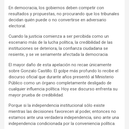
En democracia, los gobiernos deben competir con
resultados y propuestas, no procurando que los tribunales
decidan quién puede o no convertirse en adversario
electoral.
Cuando la justicia comienza a ser percibida como un
escenario más de la lucha política, la credibilidad de las
instituciones se deteriora, la confianza ciudadana se
resiente, y se ve seriamente afectada la democracia.
El mayor daño de esta apelación no recae únicamente
sobre Gonzalo Castillo. El golpe más profundo lo recibe el
discurso oficial que durante años presentó al Ministerio
Público como un órgano completamente desligado de
cualquier influencia política. Hoy ese discurso enfrenta su
mayor prueba de credibilidad.
Porque si la independencia institucional sólo existe
mientras las decisiones favorecen al poder, entonces no
estamos ante una verdadera independencia, sino ante una
independencia condicionada por la conveniencia política.