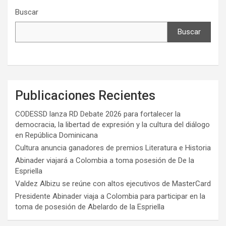
Buscar
Buscar
Publicaciones Recientes
CODESSD lanza RD Debate 2026 para fortalecer la
democracia, la libertad de expresión y la cultura del diálogo
en República Dominicana
Cultura anuncia ganadores de premios Literatura e Historia
Abinader viajará a Colombia a toma posesión de De la
Espriella
Valdez Albizu se reúne con altos ejecutivos de MasterCard
Presidente Abinader viaja a Colombia para participar en la
toma de posesión de Abelardo de la Espriella