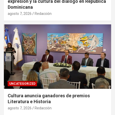
expresión y la cultura del diálogo en República
Dominicana
agosto 7, 2026
Redacción
UNCATEGORIZED
Cultura anuncia ganadores de premios
Literatura e Historia
agosto 7, 2026
Redacción