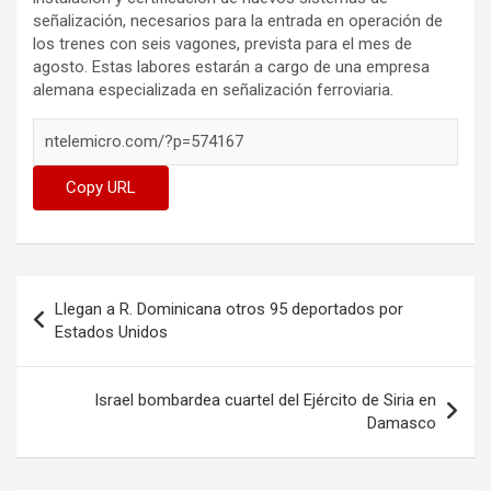
señalización, necesarios para la entrada en operación de
los trenes con seis vagones, prevista para el mes de
agosto.
Estas labores estarán a cargo de una empresa
alemana especializada en señalización ferroviaria.
Copy URL
Navegación
Llegan a R. Dominicana otros 95 deportados por
de
Estados Unidos
entradas
Israel bombardea cuartel del Ejército de Siria en
Damasco