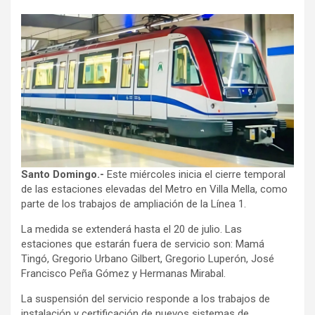
Santo Domingo.-
Este miércoles inicia el cierre temporal
de las estaciones elevadas del Metro en Villa Mella, como
parte de los trabajos de ampliación de la Línea 1.
La medida se extenderá hasta el 20 de julio.
Las
estaciones que estarán fuera de servicio son: Mamá
Tingó, Gregorio Urbano Gilbert, Gregorio Luperón, José
Francisco Peña Gómez y Hermanas Mirabal.
La suspensión del servicio responde a los trabajos de
instalación y certificación de nuevos sistemas de