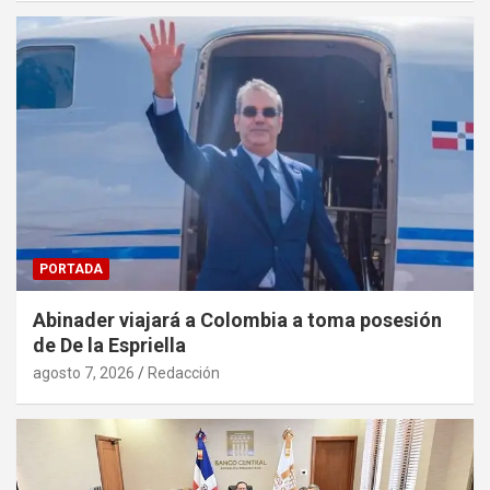
PORTADA
Abinader viajará a Colombia a toma posesión
de De la Espriella
agosto 7, 2026
Redacción