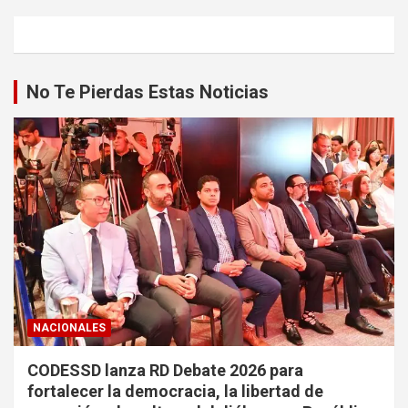
No Te Pierdas Estas Noticias
NACIONALES
CODESSD lanza RD Debate 2026 para
fortalecer la democracia, la libertad de