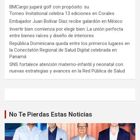
BMCargo jugará golf con propósito: su
Torneo Invitational celebra 13 ediciones en Corales
Embajador Juan Bolívar Díaz recibe galardón en México
Invertir bien comienza por elegir bien: La unión perfecta
entre bienes raíces y diseño de interiores
República Dominicana queda entre los primeros lugares en
la Conectatón Regional de Salud Digital celebrada en
Panamá
SNS fortalece atención materno-infantil y neonatal con
nuevas estrategias y avances en la Red Pública de Salud
No Te Pierdas Estas Noticias