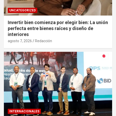
UNCATEGORIZED
Invertir bien comienza por elegir bien: La unión
perfecta entre bienes raíces y diseño de
interiores
agosto 7, 2026
Redacción
INTERNACIONALES