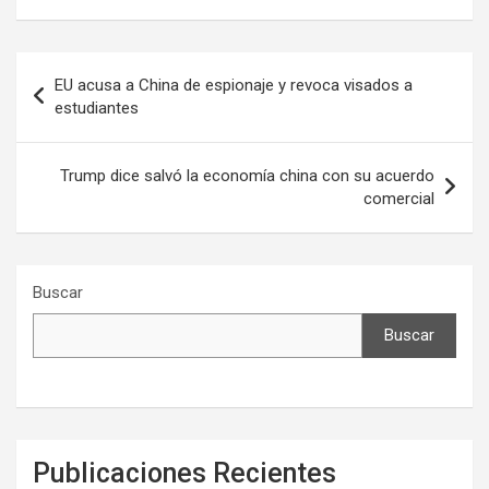
Navegación
EU acusa a China de espionaje y revoca visados a
de
estudiantes
entradas
Trump dice salvó la economía china con su acuerdo
comercial
Buscar
Buscar
Publicaciones Recientes