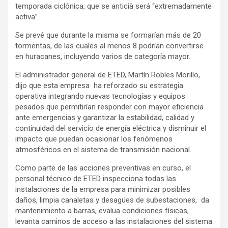
temporada ciclónica, que se anticià será “extremadamente
activa”.
Se prevé que durante la misma se formarían más de 20
tormentas, de las cuales al menos 8 podrían convertirse
en huracanes, incluyendo varios de categoría mayor.
El administrador general de ETED, Martín Robles Morillo,
dijo que esta empresa ha reforzado su estrategia
operativa integrando nuevas tecnologías y equipos
pesados que permitirían responder con mayor eficiencia
ante emergencias y garantizar la estabilidad, calidad y
continuidad del servicio de energía eléctrica y disminuir el
impacto que puedan ocasionar los fenómenos
atmosféricos en el sistema de transmisión nacional.
Como parte de las acciones preventivas en curso, el
personal técnico de ETED inspecciona todas las
instalaciones de la empresa para minimizar posibles
daños, limpia canaletas y desagües de subestaciones, da
mantenimiento a barras, evalua condiciones físicas,
levanta caminos de acceso a las instalaciones del sistema