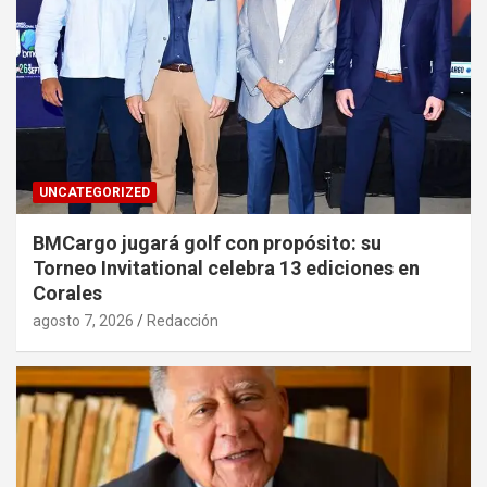
UNCATEGORIZED
BMCargo jugará golf con propósito: su
Torneo Invitational celebra 13 ediciones en
Corales
agosto 7, 2026
Redacción