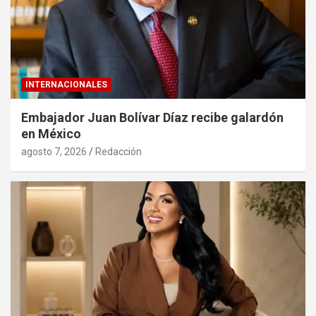
INTERNACIONALES
Embajador Juan Bolívar Díaz recibe galardón
en México
agosto 7, 2026
Redacción