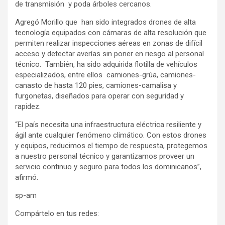
de transmisión y poda árboles cercanos.
Agregó Morillo que han sido integrados drones de alta
tecnología equipados con cámaras de alta resolución que
permiten realizar inspecciones aéreas en zonas de difícil
acceso y detectar averías sin poner en riesgo al personal
técnico. También, ha sido adquirida flotilla de vehículos
especializados, entre ellos camiones-grúa, camiones-
canasto de hasta 120 pies, camiones-camalisa y
furgonetas, diseñados para operar con seguridad y
rapidez.
“El país necesita una infraestructura eléctrica resiliente y
ágil ante cualquier fenómeno climático. Con estos drones
y equipos, reducimos el tiempo de respuesta, protegemos
a nuestro personal técnico y garantizamos proveer un
servicio continuo y seguro para todos los dominicanos”,
afirmó.
sp-am
Compártelo en tus redes: