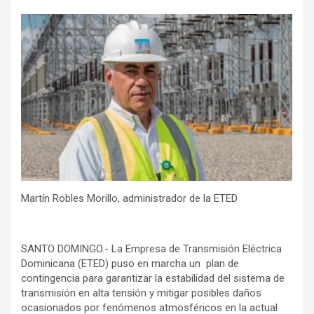
Martín Robles Morillo, administrador de la ETED
SANTO DOMINGO.- La Empresa de Transmisión Eléctrica
Dominicana (ETED) puso en marcha un plan de
contingencia para garantizar la estabilidad del sistema de
transmisión en alta tensión y mitigar posibles daños
ocasionados por fenómenos atmosféricos en la actual