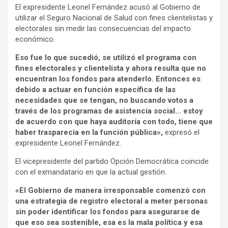
El expresidente Leonel Fernández acusó al Gobierno de
utilizar el Seguro Nacional de Salud con fines clientelistas y
electorales sin medir las consecuencias del impacto
económico.
Eso fue lo que sucedió, se utilizó el programa con
fines electorales y clientelista y ahora resulta que no
encuentran los fondos para atenderlo. Entonces es
debido a actuar en función específica de las
necesidades que se tengan, no buscando votos a
través de los programas de asistencia social… estoy
de acuerdo con que haya auditoría con todo, tiene que
haber trasparecía en la función pública»,
expresó el
expresidente Leonel Fernández.
El vicepresidente del partido Opción Democrática coincide
con el exmandatario en que la actual gestión.
«El Gobierno de manera irresponsable comenzó con
una estrategia de registro electoral a meter personas
sin poder identificar los fondos para asegurarse de
que eso sea sostenible, esa es la mala política y esa