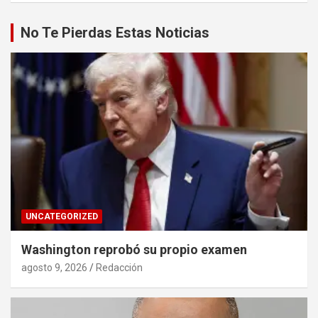
No Te Pierdas Estas Noticias
UNCATEGORIZED
Washington reprobó su propio examen
agosto 9, 2026
Redacción