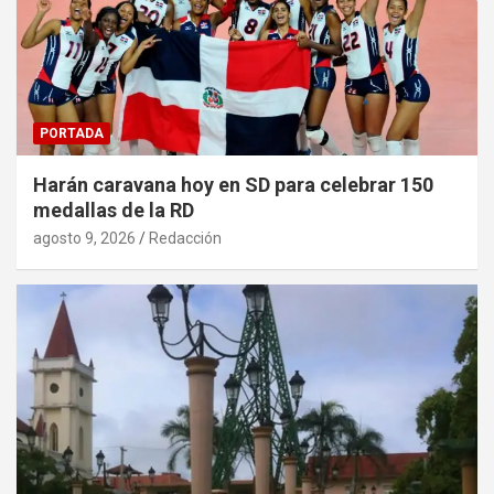
PORTADA
Harán caravana hoy en SD para celebrar 150
medallas de la RD
agosto 9, 2026
Redacción