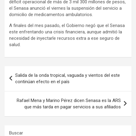
déficit operacional de más de 3 mil 300 millones de pesos,
el Senasa anunció el viernes la suspensión del servicio a
domicilio de medicamentos ambulatorios.
A finales del mes pasado, el Gobierno negó que el Senasa
este enfrentando una crisis financiera, aunque admitió la
necesidad de inyectarle recursos extra a ese seguro de
salud.
Navegación
Salida de la onda tropical, vaguada y vientos del este
de
continúan efecto en el país
entradas
Rafael Mena y Marino Pérez dicen Senasa es la ARS
que más tarda en pagar servicios a sus afiliados
Buscar