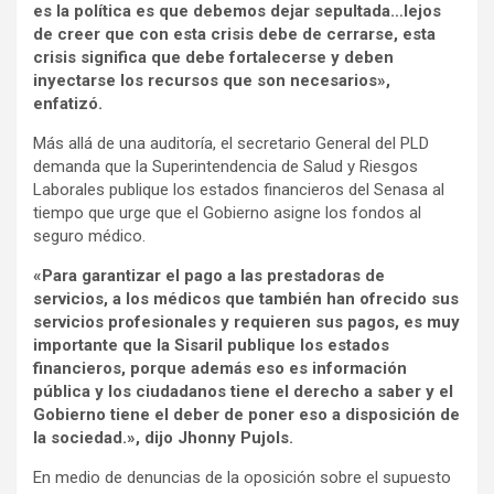
es la política es que debemos dejar sepultada…lejos
de creer que con esta crisis debe de cerrarse, esta
crisis significa que debe fortalecerse y deben
inyectarse los recursos que son necesarios»,
enfatizó.
Más allá de una auditoría, el secretario General del PLD
demanda que la Superintendencia de Salud y Riesgos
Laborales publique los estados financieros del Senasa al
tiempo que urge que el Gobierno asigne los fondos al
seguro médico.
«Para garantizar el pago a las prestadoras de
servicios, a los médicos que también han ofrecido sus
servicios profesionales y requieren sus pagos, es muy
importante que la Sisaril publique los estados
financieros, porque además eso es información
pública y los ciudadanos tiene el derecho a saber y el
Gobierno tiene el deber de poner eso a disposición de
la sociedad.», dijo Jhonny Pujols.
En medio de denuncias de la oposición sobre el supuesto