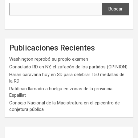
Buscar
Publicaciones Recientes
Washington reprobó su propio examen
Consulado RD en NY, el zafacón de los partidos (OPINION)
Harán caravana hoy en SD para celebrar 150 medallas de
la RD
Ratifican llamado a huelga en zonas de la provincia
Espaillat
Consejo Nacional de la Magistratura en el epicentro de
conjetura pública