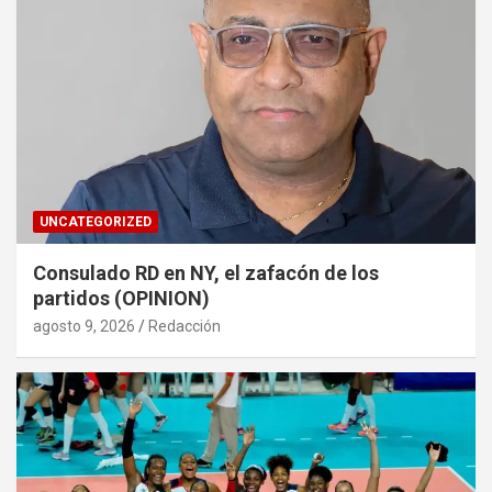
UNCATEGORIZED
Consulado RD en NY, el zafacón de los
partidos (OPINION)
agosto 9, 2026
Redacción