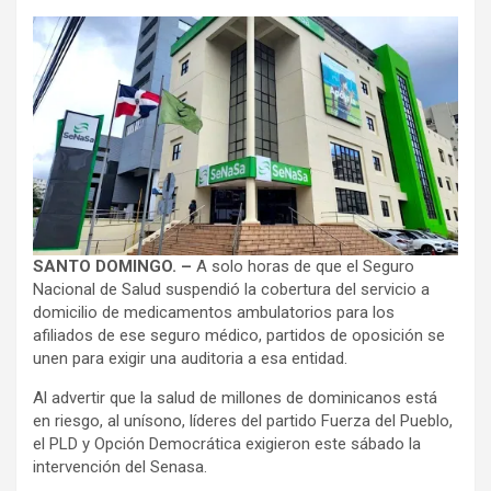
SANTO DOMINGO. –
A solo horas de que el Seguro
Nacional de Salud suspendió la cobertura del servicio a
domicilio de medicamentos ambulatorios para los
afiliados de ese seguro médico, partidos de oposición se
unen para exigir una auditoria a esa entidad.
Al advertir que la salud de millones de dominicanos está
en riesgo, al unísono, líderes del partido Fuerza del Pueblo,
el PLD y Opción Democrática exigieron este sábado la
intervención del Senasa.