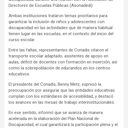
Directores de Escuelas Públicas (Asonadedi).
Ambas instituciones trataron temas prioritarios para
garantizar la inclusión de niños y adolescentes con
discapacidad en las actividades que de manera habitual
tienen lugar en las escuelas, en el contexto del inicio del
curso escolar.
Entre las faltas, representantes de Conadis citaron el
transporte escolar adaptado, asistentes de apoyo en
aulas, déficit de docentes con formación en inserción, así
como la sobrepoblación de educandos en los centros
educativos.
El presidente del Conadis, Benny Metz, expresó la
preocupación por asegurar que las entidades educativas
cumplan con los estándares de accesibilidad, y destacó
los avances en las mesas de trabajo interinstitucionales.
En ese sentido, informó que se avanza de manera
acelerada en la elaboración del Plan Nacional de
Discapacidad, el cual garantizará la participación plena y el