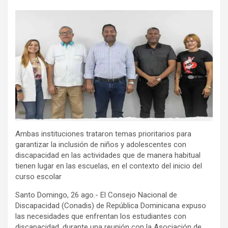
Ambas instituciones trataron temas prioritarios para
garantizar la inclusión de niños y adolescentes con
discapacidad en las actividades que de manera habitual
tienen lugar en las escuelas, en el contexto del inicio del
curso escolar
Santo Domingo, 26 ago.- El Consejo Nacional de
Discapacidad (Conadis) de República Dominicana expuso
las necesidades que enfrentan los estudiantes con
discapacidad, durante una reunión con la Asociación de