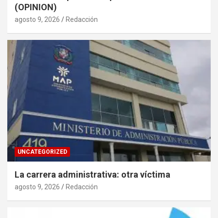
(OPINION)
agosto 9, 2026
Redacción
UNCATEGORIZED
La carrera administrativa: otra víctima
agosto 9, 2026
Redacción