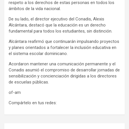
respeto a los derechos de estas personas en todos los
ámbitos de la vida nacional.
De su lado, el director ejecutivo del Conadis, Alexis
Alcántara, destacó que la educación es un derecho
fundamental para todos los estudiantes, sin distinción.
Alcántara reafirmó que continuarán impulsando proyectos
y planes orientados a fortalecer la inclusión educativa en
el sistema escolar dominicano.
Acordaron mantener una comunicación permanente y el
Conadis asumió el compromiso de desarrollar jornadas de
sensibilización y concienciación dirigidas a los directores
de escuelas públicas.
of-am
Compártelo en tus redes:
Navegación