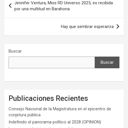
Jennifer Ventura, Miss RD Universo 2025, es recibida
de
por una multitud en Barahona
entradas
Hay que sembrar esperanza
Buscar
Buscar
Publicaciones Recientes
Consejo Nacional de la Magistratura en el epicentro de
conjetura pública
Indefinido el panorama político al 2028 (OPINION)