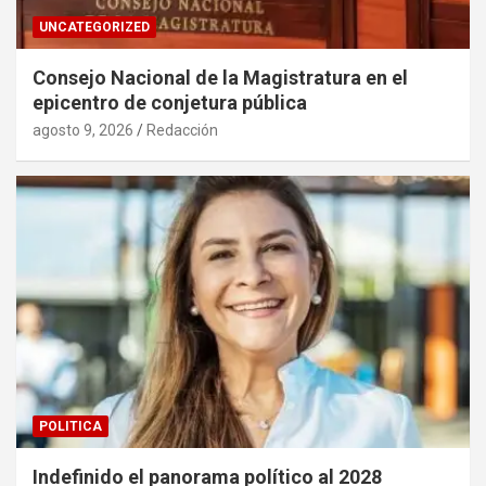
UNCATEGORIZED
Consejo Nacional de la Magistratura en el
epicentro de conjetura pública
agosto 9, 2026
Redacción
POLITICA
Indefinido el panorama político al 2028