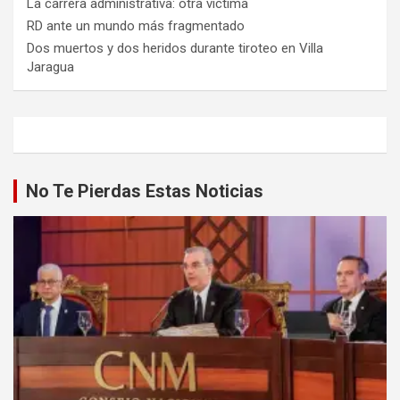
La carrera administrativa: otra víctima
RD ante un mundo más fragmentado
Dos muertos y dos heridos durante tiroteo en Villa
Jaragua
No Te Pierdas Estas Noticias