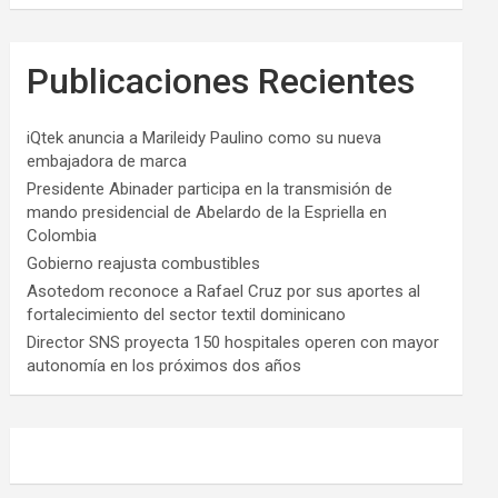
Publicaciones Recientes
iQtek anuncia a Marileidy Paulino como su nueva
embajadora de marca
Presidente Abinader participa en la transmisión de
mando presidencial de Abelardo de la Espriella en
Colombia
Gobierno reajusta combustibles
Asotedom reconoce a Rafael Cruz por sus aportes al
fortalecimiento del sector textil dominicano
Director SNS proyecta 150 hospitales operen con mayor
autonomía en los próximos dos años