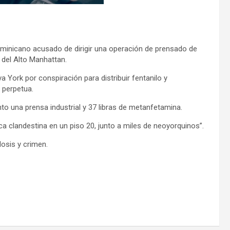
inicano acusado de dirigir una operación de prensado de
 del Alto Manhattan.
 York por conspiración para distribuir fentanilo y
 perpetua.
to una prensa industrial y 37 libras de metanfetamina.
ca clandestina en un piso 20, junto a miles de neoyorquinos”.
osis y crimen.