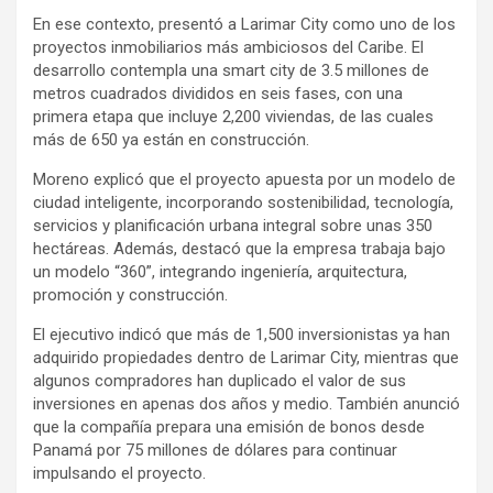
En ese contexto, presentó a Larimar City como uno de los
proyectos inmobiliarios más ambiciosos del Caribe. El
desarrollo contempla una smart city de 3.5 millones de
metros cuadrados divididos en seis fases, con una
primera etapa que incluye 2,200 viviendas, de las cuales
más de 650 ya están en construcción.
Moreno explicó que el proyecto apuesta por un modelo de
ciudad inteligente, incorporando sostenibilidad, tecnología,
servicios y planificación urbana integral sobre unas 350
hectáreas. Además, destacó que la empresa trabaja bajo
un modelo “360”, integrando ingeniería, arquitectura,
promoción y construcción.
El ejecutivo indicó que más de 1,500 inversionistas ya han
adquirido propiedades dentro de Larimar City, mientras que
algunos compradores han duplicado el valor de sus
inversiones en apenas dos años y medio. También anunció
que la compañía prepara una emisión de bonos desde
Panamá por 75 millones de dólares para continuar
impulsando el proyecto.