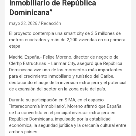
inmobiliario de República
Dominicana”
mayo 22, 2026
Redacción
El proyecto contempla una smart city de 3.5 millones de
metros cuadrados y más de 2,200 viviendas en su primera
etapa
Madrid, España.- Felipe Moreno, director de negocio de
Clerhp Estructuras – Larimar City, aseguró que República
Dominicana vive uno de los momentos más importantes
para el crecimiento inmobiliario y turístico del Caribe,
destacando el auge de la inversión extranjera y el potencial
de expansión del sector en la zona este del país.
Durante su participación en SIMA, en el espacio
“Intereconomía Inmobiliario”, Moreno afirmó que España
se ha convertido en el principal inversor extranjero en
República Dominicana, impulsado por la estabilidad
económica, la seguridad jurídica y la cercanía cultural entre
ambos países.