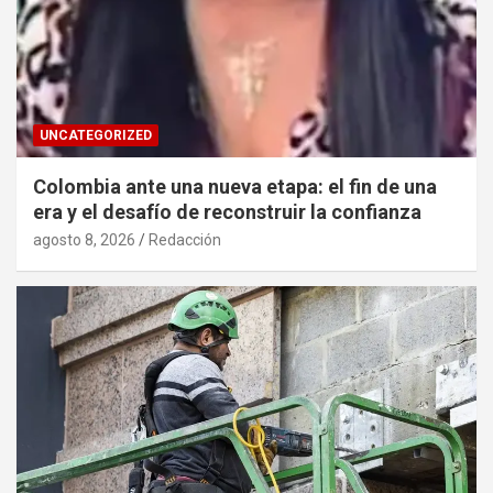
UNCATEGORIZED
Colombia ante una nueva etapa: el fin de una
era y el desafío de reconstruir la confianza
agosto 8, 2026
Redacción