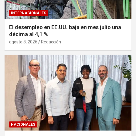
INTERNACIONALES
El desempleo en EE.UU. baja en mes julio una
décima al 4,1 %
agosto 8, 2026
Redacción
NACIONALES