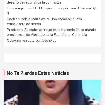
desafío de reconstruir la confianza
El desempleo en EE.UU. baja en mes julio una décima al 4,1
%
iQtek anuncia a Marileidy Paulino como su nueva
embajadora de marca
Presidente Abinader participa en la transmisión de mando
presidencial de Abelardo de la Espriella en Colombia
Gobierno reajusta combustibles
No Te Pierdas Estas Noticias