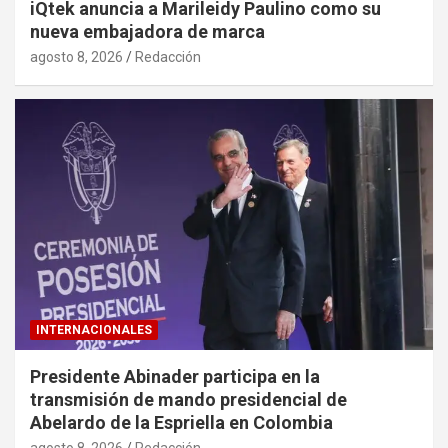
iQtek anuncia a Marileidy Paulino como su
nueva embajadora de marca
agosto 8, 2026
Redacción
INTERNACIONALES
Presidente Abinader participa en la
transmisión de mando presidencial de
Abelardo de la Espriella en Colombia