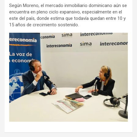
Según Moreno, el mercado inmobiliario dominicano aún se
encuentra en pleno ciclo expansivo, especialmente en el
este del país, donde estima que todavía quedan entre 10 y
15 años de crecimiento sostenido.