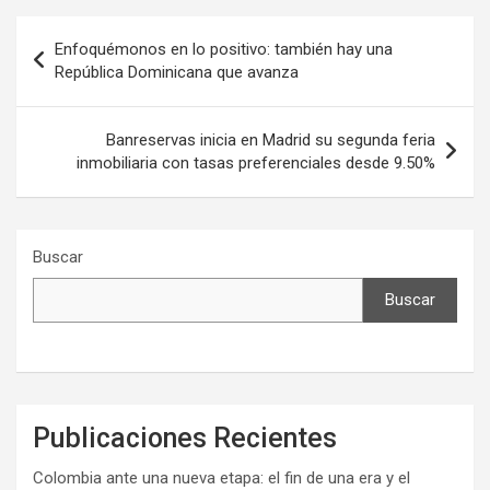
Navegación
Enfoquémonos en lo positivo: también hay una
de
República Dominicana que avanza
entradas
Banreservas inicia en Madrid su segunda feria
inmobiliaria con tasas preferenciales desde 9.50%
Buscar
Buscar
Publicaciones Recientes
Colombia ante una nueva etapa: el fin de una era y el