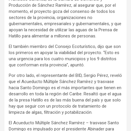
Producción de Sánchez Ramírez, al asegurar que, por el
momento, el proyecto goza del consenso de todos los
sectores de la provincia, organizaciones no
gubernamentales, empresariales y gubernamentales, y que
apoyan la necesidad de utilizar las aguas de la Prensa de
Hatillo para alimentar a millones de personas.
El también miembro del Consejo Ecoturístico, dijo que son
los primeros en apoyar la viabilidad del proyecto. “Esto es
una urgencia para los cuatro municipios y los 9 distritos
que conforman esta provincia”, apuntó.
Por otro lado, el representante del BID, Sergio Pérez, reveló
que el Acueducto Múltiple Sánchez Ramírez y trasvase
hacia Santo Domingo es el más importantes que tienen en
desarrollo en toda la región del Caribe. Resaltó que el agua
de la presa Hatillo es de las más buena del país y que solo
hay que seguir con un protocolo de tratamiento de
limpieza de algas, filtración y potabilización.
El Acueducto Múltiple Sánchez Ramírez – trasvase Santo
Domingo es impulsado por el presidente Abinader para