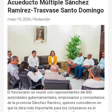
Acueducto Múltiple Sánchez
Ramírez-Trasvase Santo Domingo
mayo 19, 2026
Redacción
El funcionario se reunió con representantes del BID,
autoridades gubernamentales, empresarios y comunitarios
de la provincia Sánchez Ramírez, quienes coincidieron en
que la obra más importante para los cotuisanos es el