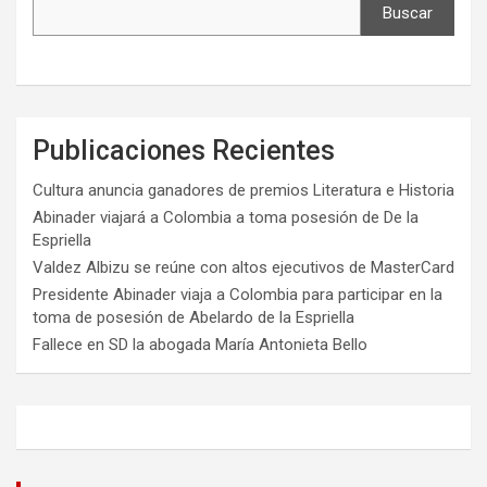
Buscar
Publicaciones Recientes
Cultura anuncia ganadores de premios Literatura e Historia
Abinader viajará a Colombia a toma posesión de De la
Espriella
Valdez Albizu se reúne con altos ejecutivos de MasterCard
Presidente Abinader viaja a Colombia para participar en la
toma de posesión de Abelardo de la Espriella
Fallece en SD la abogada María Antonieta Bello