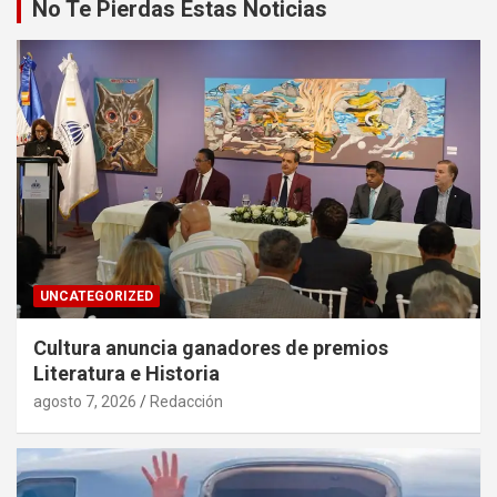
No Te Pierdas Estas Noticias
UNCATEGORIZED
Cultura anuncia ganadores de premios
Literatura e Historia
agosto 7, 2026
Redacción