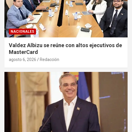
NACIONALES
Valdez Albizu se reúne con altos ejecutivos de
MasterCard
agosto 6, 2026
Redacción