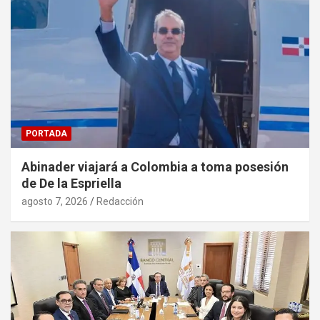
PORTADA
Abinader viajará a Colombia a toma posesión
de De la Espriella
agosto 7, 2026
Redacción