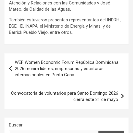
Atención y Relaciones con las Comunidades y José
Mateo, de Calidad de las Aguas.
También estuvieron presentes representantes del INDRHI,
EGEHID, INAPA, el Ministerio de Energía y Minas, y de
Barrick Pueblo Viejo, entre otros.
Navegación
WEF Women Economic Forum República Dominicana
de
2026 reunirá líderes, empresarias y escritoras
internacionales en Punta Cana
entradas
Convocatoria de voluntarios para Santo Domingo 2026
cierra este 31 de mayo
Buscar