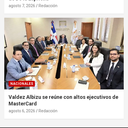
agosto 7, 2026
Redacción
NACIONALES
Valdez Albizu se reúne con altos ejecutivos de
MasterCard
agosto 6, 2026
Redacción