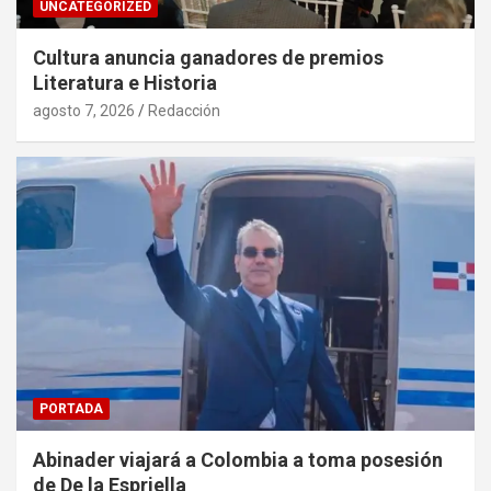
UNCATEGORIZED
Cultura anuncia ganadores de premios
Literatura e Historia
agosto 7, 2026
Redacción
PORTADA
Abinader viajará a Colombia a toma posesión
de De la Espriella