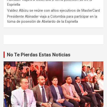
Espriella
Valdez Albizu se reúne con altos ejecutivos de MasterCard
Presidente Abinader viaja a Colombia para participar en la
toma de posesión de Abelardo de la Espriella
No Te Pierdas Estas Noticias