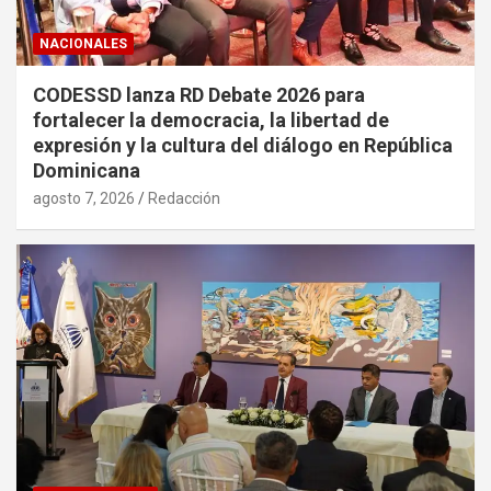
NACIONALES
CODESSD lanza RD Debate 2026 para
fortalecer la democracia, la libertad de
expresión y la cultura del diálogo en República
Dominicana
agosto 7, 2026
Redacción