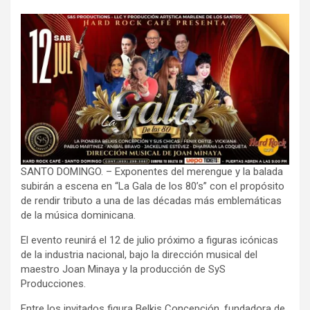
SANTO DOMINGO. – Exponentes del merengue y la balada
subirán a escena en “La Gala de los 80’s” con el propósito
de rendir tributo a una de las décadas más emblemáticas
de la música dominicana.
El evento reunirá el 12 de julio próximo a figuras icónicas
de la industria nacional, bajo la dirección musical del
maestro Joan Minaya y la producción de SyS
Producciones.
Entre los invitados figura Belkis Concepción, fundadora de