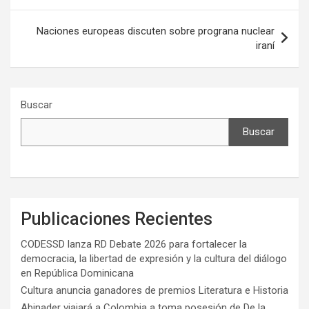
entradas
Naciones europeas discuten sobre prograna nuclear
iraní
Buscar
Buscar
Publicaciones Recientes
CODESSD lanza RD Debate 2026 para fortalecer la
democracia, la libertad de expresión y la cultura del diálogo
en República Dominicana
Cultura anuncia ganadores de premios Literatura e Historia
Abinader viajará a Colombia a toma posesión de De la