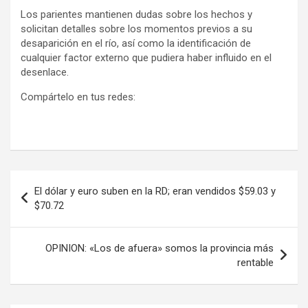
Los parientes mantienen dudas sobre los hechos y
solicitan detalles sobre los momentos previos a su
desaparición en el río, así como la identificación de
cualquier factor externo que pudiera haber influido en el
desenlace.
Compártelo en tus redes:
Navegación
El dólar y euro suben en la RD; eran vendidos $59.03 y
de
$70.72
entradas
OPINION: «Los de afuera» somos la provincia más
rentable