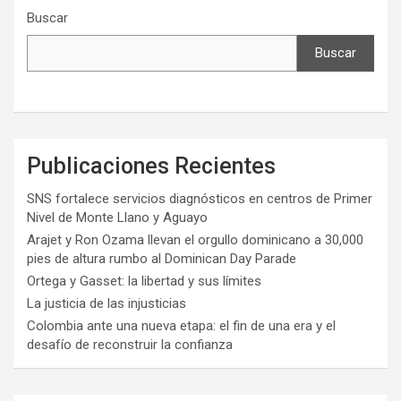
Buscar
Buscar
Publicaciones Recientes
SNS fortalece servicios diagnósticos en centros de Primer
Nivel de Monte Llano y Aguayo
Arajet y Ron Ozama llevan el orgullo dominicano a 30,000
pies de altura rumbo al Dominican Day Parade
Ortega y Gasset: la libertad y sus límites
La justicia de las injusticias
Colombia ante una nueva etapa: el fin de una era y el
desafío de reconstruir la confianza