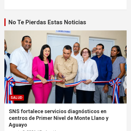
No Te Pierdas Estas Noticias
SALUD
SNS fortalece servicios diagnósticos en
centros de Primer Nivel de Monte Llano y
Aguayo