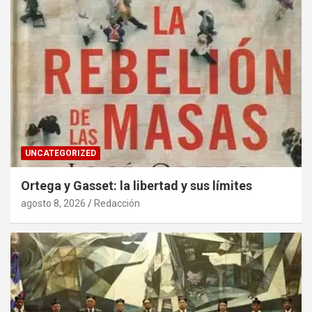
UNCATEGORIZED
Ortega y Gasset: la libertad y sus límites
agosto 8, 2026
Redacción