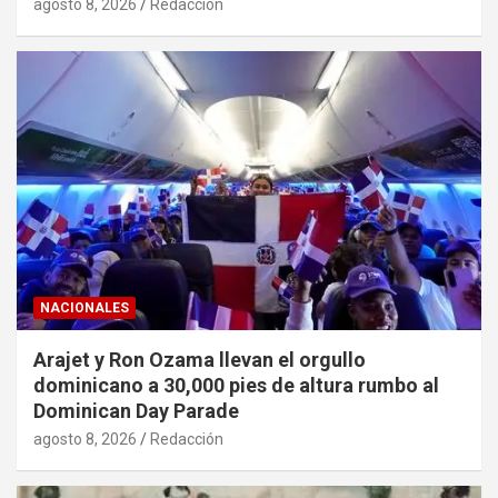
agosto 8, 2026
Redacción
NACIONALES
Arajet y Ron Ozama llevan el orgullo
dominicano a 30,000 pies de altura rumbo al
Dominican Day Parade
agosto 8, 2026
Redacción