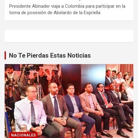
Presidente Abinader viaja a Colombia para participar en la
toma de posesión de Abelardo de la Espriella
No Te Pierdas Estas Noticias
NACIONALES