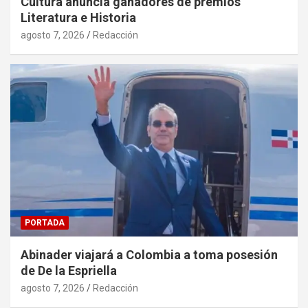
Cultura anuncia ganadores de premios
Literatura e Historia
agosto 7, 2026
Redacción
PORTADA
Abinader viajará a Colombia a toma posesión
de De la Espriella
agosto 7, 2026
Redacción