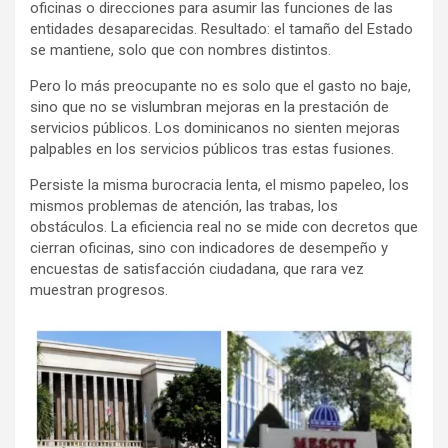
oficinas o direcciones para asumir las funciones de las
entidades desaparecidas. Resultado: el tamaño del Estado
se mantiene, solo que con nombres distintos.
Pero lo más preocupante no es solo que el gasto no baje,
sino que no se vislumbran mejoras en la prestación de
servicios públicos. Los dominicanos no sienten mejoras
palpables en los servicios públicos tras estas fusiones.
Persiste la misma burocracia lenta, el mismo papeleo, los
mismos problemas de atención, las trabas, los
obstáculos. La eficiencia real no se mide con decretos que
cierran oficinas, sino con indicadores de desempeño y
encuestas de satisfacción ciudadana, que rara vez
muestran progresos.