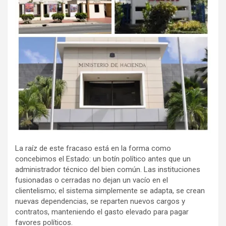
La raíz de este fracaso está en la forma como
concebimos el Estado: un botín político antes que un
administrador técnico del bien común. Las instituciones
fusionadas o cerradas no dejan un vacío en el
clientelismo; el sistema simplemente se adapta, se crean
nuevas dependencias, se reparten nuevos cargos y
contratos, manteniendo el gasto elevado para pagar
favores políticos.