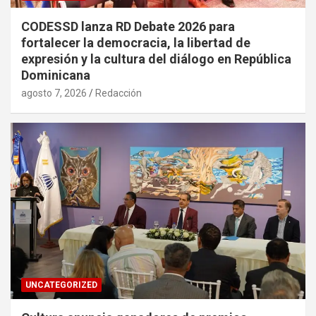
CODESSD lanza RD Debate 2026 para
fortalecer la democracia, la libertad de
expresión y la cultura del diálogo en República
Dominicana
agosto 7, 2026
Redacción
UNCATEGORIZED