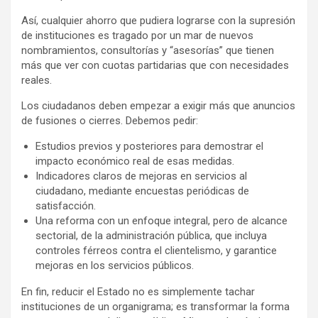
Así, cualquier ahorro que pudiera lograrse con la supresión
de instituciones es tragado por un mar de nuevos
nombramientos, consultorías y “asesorías” que tienen
más que ver con cuotas partidarias que con necesidades
reales.
Los ciudadanos deben empezar a exigir más que anuncios
de fusiones o cierres. Debemos pedir:
Estudios previos y posteriores para demostrar el
impacto económico real de esas medidas.
Indicadores claros de mejoras en servicios al
ciudadano, mediante encuestas periódicas de
satisfacción.
Una reforma con un enfoque integral, pero de alcance
sectorial, de la administración pública, que incluya
controles férreos contra el clientelismo, y garantice
mejoras en los servicios públicos.
En fin, reducir el Estado no es simplemente tachar
instituciones de un organigrama; es transformar la forma