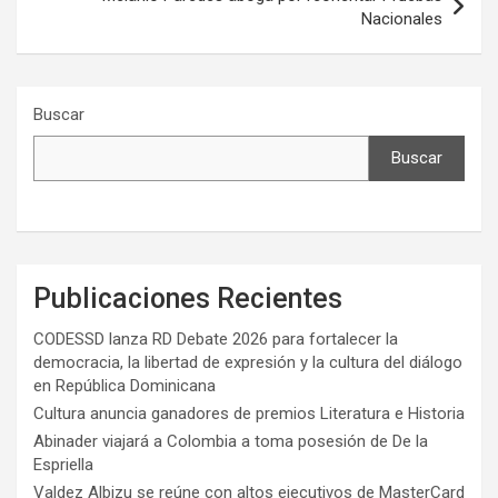
Nacionales
Buscar
Buscar
Publicaciones Recientes
CODESSD lanza RD Debate 2026 para fortalecer la
democracia, la libertad de expresión y la cultura del diálogo
en República Dominicana
Cultura anuncia ganadores de premios Literatura e Historia
Abinader viajará a Colombia a toma posesión de De la
Espriella
Valdez Albizu se reúne con altos ejecutivos de MasterCard