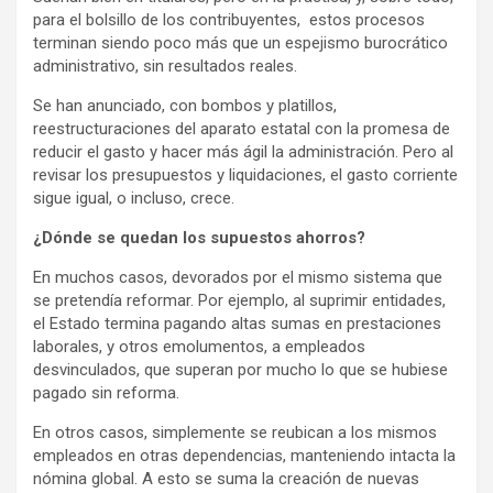
para el bolsillo de los contribuyentes, estos procesos
terminan siendo poco más que un espejismo burocrático
administrativo, sin resultados reales.
Se han anunciado, con bombos y platillos,
reestructuraciones del aparato estatal con la promesa de
reducir el gasto y hacer más ágil la administración. Pero al
revisar los presupuestos y liquidaciones, el gasto corriente
sigue igual, o incluso, crece.
¿Dónde se quedan los supuestos ahorros?
En muchos casos, devorados por el mismo sistema que
se pretendía reformar. Por ejemplo, al suprimir entidades,
el Estado termina pagando altas sumas en prestaciones
laborales, y otros emolumentos, a empleados
desvinculados, que superan por mucho lo que se hubiese
pagado sin reforma.
En otros casos, simplemente se reubican a los mismos
empleados en otras dependencias, manteniendo intacta la
nómina global. A esto se suma la creación de nuevas