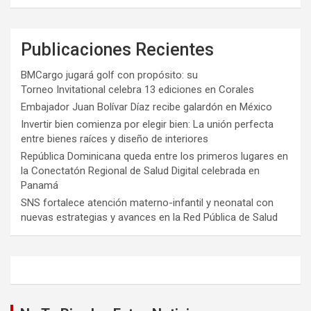
Publicaciones Recientes
BMCargo jugará golf con propósito: su
Torneo Invitational celebra 13 ediciones en Corales
Embajador Juan Bolívar Díaz recibe galardón en México
Invertir bien comienza por elegir bien: La unión perfecta
entre bienes raíces y diseño de interiores
República Dominicana queda entre los primeros lugares en
la Conectatón Regional de Salud Digital celebrada en
Panamá
SNS fortalece atención materno-infantil y neonatal con
nuevas estrategias y avances en la Red Pública de Salud