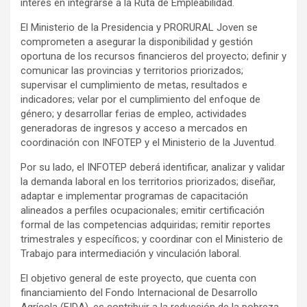
interés en integrarse a la Ruta de Empleabilidad.
El Ministerio de la Presidencia y PRORURAL Joven se
comprometen a asegurar la disponibilidad y gestión
oportuna de los recursos financieros del proyecto; definir y
comunicar las provincias y territorios priorizados;
supervisar el cumplimiento de metas, resultados e
indicadores; velar por el cumplimiento del enfoque de
género; y desarrollar ferias de empleo, actividades
generadoras de ingresos y acceso a mercados en
coordinación con INFOTEP y el Ministerio de la Juventud.
Por su lado, el INFOTEP deberá identificar, analizar y validar
la demanda laboral en los territorios priorizados; diseñar,
adaptar e implementar programas de capacitación
alineados a perfiles ocupacionales; emitir certificación
formal de las competencias adquiridas; remitir reportes
trimestrales y específicos; y coordinar con el Ministerio de
Trabajo para intermediación y vinculación laboral.
El objetivo general de este proyecto, que cuenta con
financiamiento del Fondo Internacional de Desarrollo