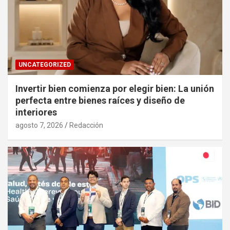
UNCATEGORIZED
Invertir bien comienza por elegir bien: La unión
perfecta entre bienes raíces y diseño de
interiores
agosto 7, 2026
Redacción