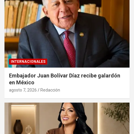
INTERNACIONALES
Embajador Juan Bolívar Díaz recibe galardón
en México
agosto 7, 2026
Redacción