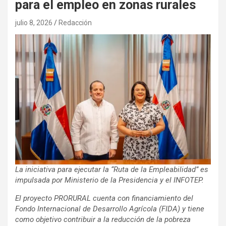
para el empleo en zonas rurales
julio 8, 2026
Redacción
La iniciativa para ejecutar la “Ruta de la Empleabilidad” es
impulsada por Ministerio de la Presidencia y el INFOTEP.
El proyecto PRORURAL cuenta con financiamiento del
Fondo Internacional de Desarrollo Agrícola (FIDA) y tiene
como objetivo contribuir a la reducción de la pobreza