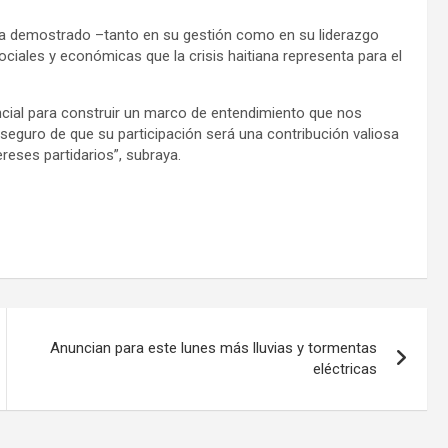
 ha demostrado –tanto en su gestión como en su liderazgo
ciales y económicas que la crisis haitiana representa para el
cial para construir un marco de entendimiento que nos
y seguro de que su participación será una contribución valiosa
reses partidarios”, subraya.
Anuncian para este lunes más lluvias y tormentas
eléctricas