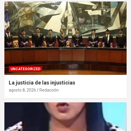
UNCATEGORIZED
La justicia de las injusticias
agosto 8, 2026
Redacción