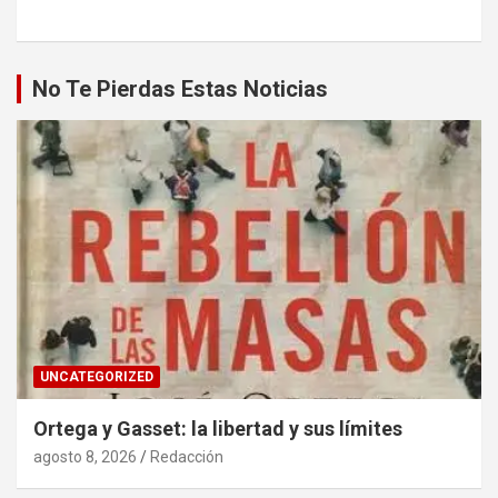
No Te Pierdas Estas Noticias
UNCATEGORIZED
Ortega y Gasset: la libertad y sus límites
agosto 8, 2026
Redacción