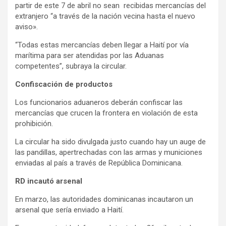
partir de este 7 de abril no sean recibidas mercancías del
extranjero “a través de la nación vecina hasta el nuevo
aviso».
“Todas estas mercancías deben llegar a Haití por vía
marítima para ser atendidas por las Aduanas
competentes”, subraya la circular.
Confiscación de productos
Los funcionarios aduaneros deberán confiscar las
mercancías que crucen la frontera en violación de esta
prohibición.
La circular ha sido divulgada justo cuando hay un auge de
las pandillas, apertrechadas con las armas y municiones
enviadas al país a través de República Dominicana.
RD incautó arsenal
En marzo, las autoridades dominicanas incautaron un
arsenal que sería enviado a Haití.