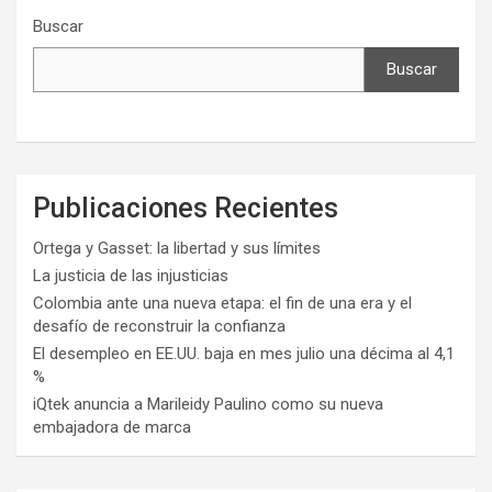
Buscar
Buscar
Publicaciones Recientes
Ortega y Gasset: la libertad y sus límites
La justicia de las injusticias
Colombia ante una nueva etapa: el fin de una era y el
desafío de reconstruir la confianza
El desempleo en EE.UU. baja en mes julio una décima al 4,1
%
iQtek anuncia a Marileidy Paulino como su nueva
embajadora de marca