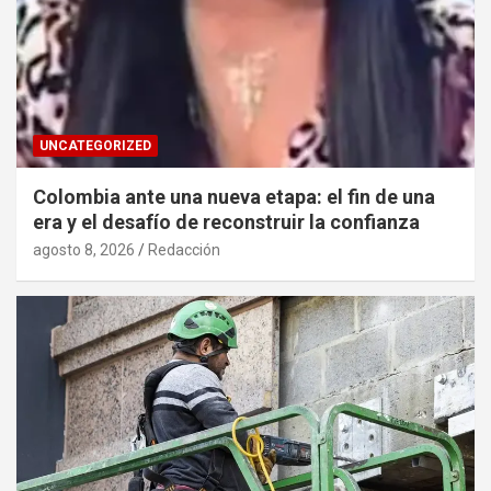
UNCATEGORIZED
Colombia ante una nueva etapa: el fin de una
era y el desafío de reconstruir la confianza
agosto 8, 2026
Redacción