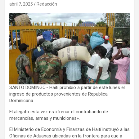
abril 7, 2025
Redacción
SANTO DOMINGO.- Haití prohibió a partir de este lunes el
ingreso de productos provenientes de Republica
Dominicana.
El alegato esta vez es «
frenar el contrabando de
mercancías, armas y municiones».
El Ministerio de Economía y Finanzas de Haití instruyó a las
Oficinas de Aduanas ubicadas en la frontera para que a