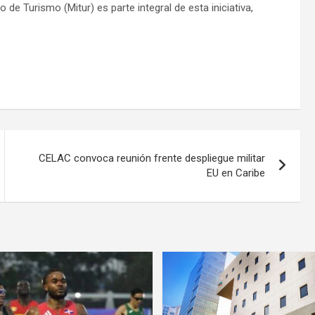
o de Turismo (Mitur) es parte integral de esta iniciativa,
CELAC convoca reunión frente despliegue militar
EU en Caribe