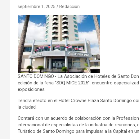
septiembre 1, 2025
Redacción
SANTO DOMINGO.- La Asociación de Hoteles de Santo Doming
edición de la feria “SDQ MICE 2025”, encuentro especializa
exposiciones.
Tendrá efecto en el Hotel Crowne Plaza Santo Domingo con
la ciudad.
Contará con un acuerdo de colaboración con la Professio
internacional de especialistas de la industria de reuniones,
Turístico de Santo Domingo para impulsar a la Capital en una