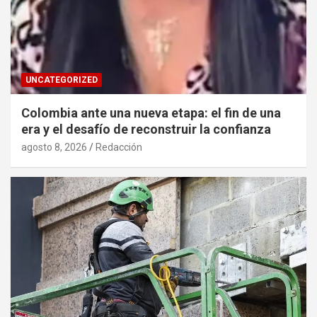
UNCATEGORIZED
Colombia ante una nueva etapa: el fin de una
era y el desafío de reconstruir la confianza
agosto 8, 2026
Redacción