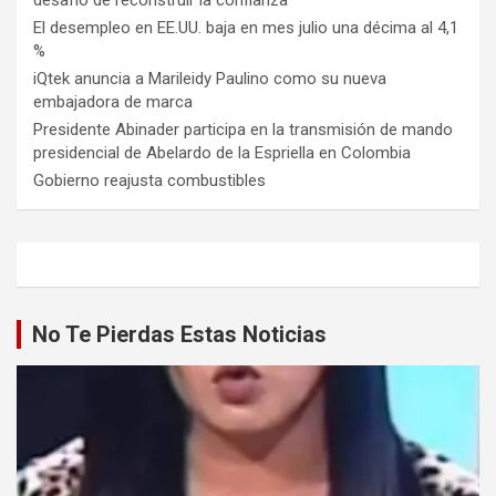
El desempleo en EE.UU. baja en mes julio una décima al 4,1
%
iQtek anuncia a Marileidy Paulino como su nueva
embajadora de marca
Presidente Abinader participa en la transmisión de mando
presidencial de Abelardo de la Espriella en Colombia
Gobierno reajusta combustibles
No Te Pierdas Estas Noticias