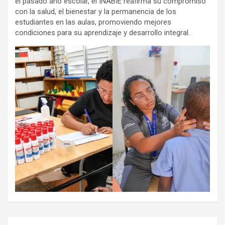
el pasado año escolar, el INABIE reafirma su compromiso
con la salud, el bienestar y la permanencia de los
estudiantes en las aulas, promoviendo mejores
condiciones para su aprendizaje y desarrollo integral.
Navegación