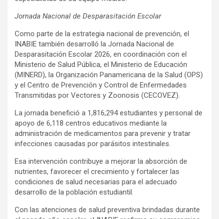
Jornada Nacional de Desparasitación Escolar
Como parte de la estrategia nacional de prevención, el
INABIE también desarrolló la Jornada Nacional de
Desparasitación Escolar 2026, en coordinación con el
Ministerio de Salud Pública, el Ministerio de Educación
(MINERD), la Organización Panamericana de la Salud (OPS)
y el Centro de Prevención y Control de Enfermedades
Transmitidas por Vectores y Zoonosis (CECOVEZ).
La jornada benefició a 1,816,294 estudiantes y personal de
apoyo de 6,118 centros educativos mediante la
administración de medicamentos para prevenir y tratar
infecciones causadas por parásitos intestinales.
Esa intervención contribuye a mejorar la absorción de
nutrientes, favorecer el crecimiento y fortalecer las
condiciones de salud necesarias para el adecuado
desarrollo de la población estudiantil.
Con las atenciones de salud preventiva brindadas durante