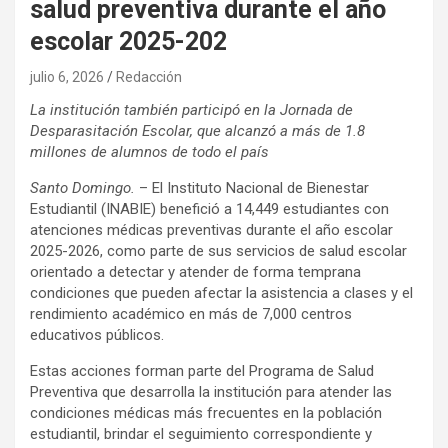
salud preventiva durante el año
escolar 2025-202
julio 6, 2026
Redacción
La institución también participó en la Jornada de
Desparasitación Escolar, que alcanzó a más de 1.8
millones de alumnos de todo el país
Santo Domingo.
– El Instituto Nacional de Bienestar
Estudiantil (INABIE) benefició a 14,449 estudiantes con
atenciones médicas preventivas durante el año escolar
2025-2026, como parte de sus servicios de salud escolar
orientado a detectar y atender de forma temprana
condiciones que pueden afectar la asistencia a clases y el
rendimiento académico en más de 7,000 centros
educativos públicos.
Estas acciones forman parte del Programa de Salud
Preventiva que desarrolla la institución para atender las
condiciones médicas más frecuentes en la población
estudiantil, brindar el seguimiento correspondiente y