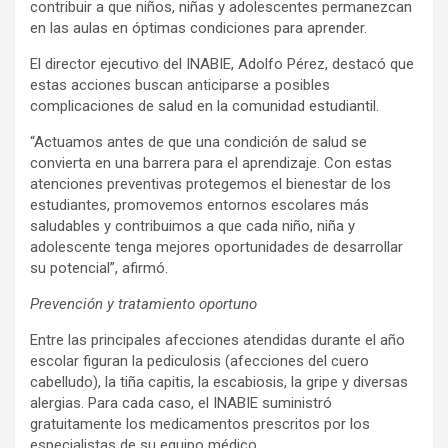
contribuir a que niños, niñas y adolescentes permanezcan
en las aulas en óptimas condiciones para aprender.
El director ejecutivo del INABIE, Adolfo Pérez, destacó que
estas acciones buscan anticiparse a posibles
complicaciones de salud en la comunidad estudiantil.
“Actuamos antes de que una condición de salud se
convierta en una barrera para el aprendizaje. Con estas
atenciones preventivas protegemos el bienestar de los
estudiantes, promovemos entornos escolares más
saludables y contribuimos a que cada niño, niña y
adolescente tenga mejores oportunidades de desarrollar
su potencial”, afirmó.
Prevención y tratamiento oportuno
Entre las principales afecciones atendidas durante el año
escolar figuran la pediculosis (afecciones del cuero
cabelludo), la tiña capitis, la escabiosis, la gripe y diversas
alergias. Para cada caso, el INABIE suministró
gratuitamente los medicamentos prescritos por los
especialistas de su equipo médico.