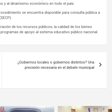
os y al dinamismo económico en todo el país.
rocedimiento se encuentra disponible para consulta pública a
(SECP).
ación de los recursos públicos, la calidad de los bienes
os programas de apoyo al sistema educativo público nacional.
¿Gobiernos locales o gobiernos distintos? Una
precisión necesaria en el debate municipal