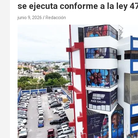
se ejecuta conforme a la ley 4
junio 9, 2026
Redacción