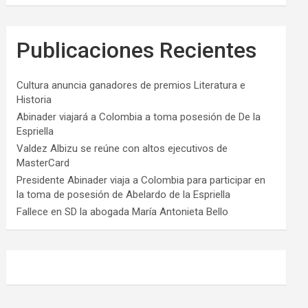
Publicaciones Recientes
Cultura anuncia ganadores de premios Literatura e
Historia
Abinader viajará a Colombia a toma posesión de De la
Espriella
Valdez Albizu se reúne con altos ejecutivos de
MasterCard
Presidente Abinader viaja a Colombia para participar en
la toma de posesión de Abelardo de la Espriella
Fallece en SD la abogada María Antonieta Bello