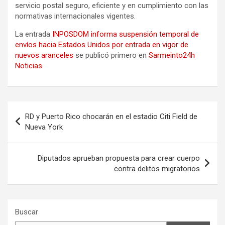
servicio postal seguro, eficiente y en cumplimiento con las
normativas internacionales vigentes.
La entrada
INPOSDOM informa suspensión temporal de
envíos hacia Estados Unidos por entrada en vigor de
nuevos aranceles
se publicó primero en
Sarmeinto24h
Noticias
.
Navegación
RD y Puerto Rico chocarán en el estadio Citi Field de
de
Nueva York
entradas
Diputados aprueban propuesta para crear cuerpo
contra delitos migratorios
Buscar