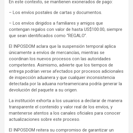
En este contexto, se mantienen exonerados de pago:
– Los envíos postales de cartas y documentos.
– Los envíos dirigidos a familiares y amigos que
contengan regalos con valor de hasta US$100.00, siempre
que sean identificados como “REGALO”.
El INPOSDOM aclara que la suspensión temporal aplica
únicamente a envíos de mercancías, mientras se
coordinan los nuevos procesos con las autoridades
competentes. Asimismo, advierte que los tiempos de
entrega podrían verse afectados por procesos adicionales
de inspección aduanera y que cualquier inconsistencia
detectada por la aduana norteamericana podría generar la
devolución del paquete a su origen.
La institución exhorta a los usuarios a declarar de manera
transparente el contenido y valor real de los envíos, y
mantenerse atentos a los canales oficiales para conocer
actualizaciones sobre este proceso.
El INPOSDOM reitera su compromiso de garantizar un