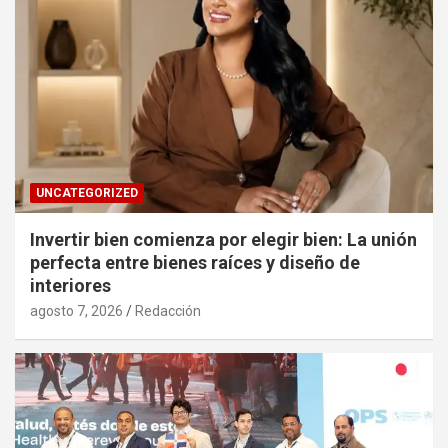
UNCATEGORIZED
Invertir bien comienza por elegir bien: La unión
perfecta entre bienes raíces y diseño de
interiores
agosto 7, 2026
Redacción