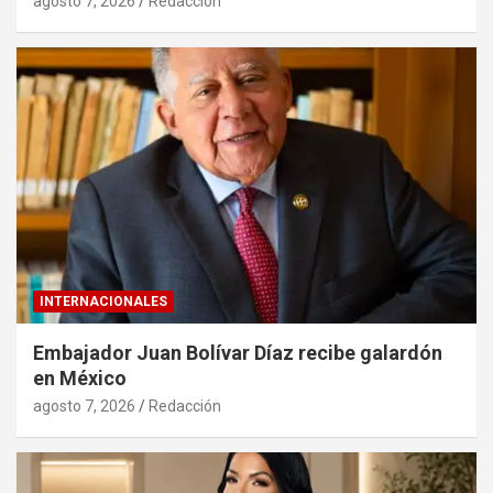
agosto 7, 2026
Redacción
INTERNACIONALES
Embajador Juan Bolívar Díaz recibe galardón
en México
agosto 7, 2026
Redacción