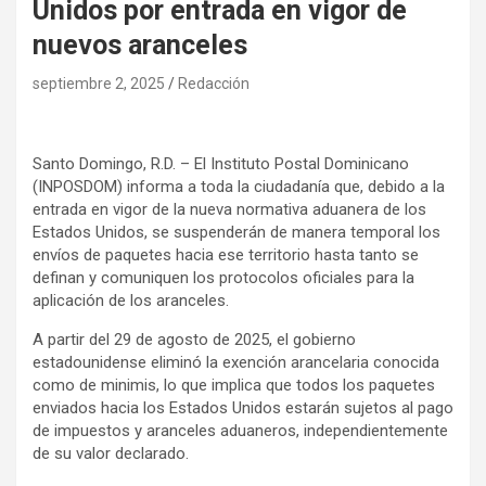
Unidos por entrada en vigor de
nuevos aranceles
septiembre 2, 2025
Redacción
Santo Domingo, R.D. – El Instituto Postal Dominicano
(INPOSDOM) informa a toda la ciudadanía que, debido a la
entrada en vigor de la nueva normativa aduanera de los
Estados Unidos, se suspenderán de manera temporal los
envíos de paquetes hacia ese territorio hasta tanto se
definan y comuniquen los protocolos oficiales para la
aplicación de los aranceles.
A partir del 29 de agosto de 2025, el gobierno
estadounidense eliminó la exención arancelaria conocida
como de minimis, lo que implica que todos los paquetes
enviados hacia los Estados Unidos estarán sujetos al pago
de impuestos y aranceles aduaneros, independientemente
de su valor declarado.