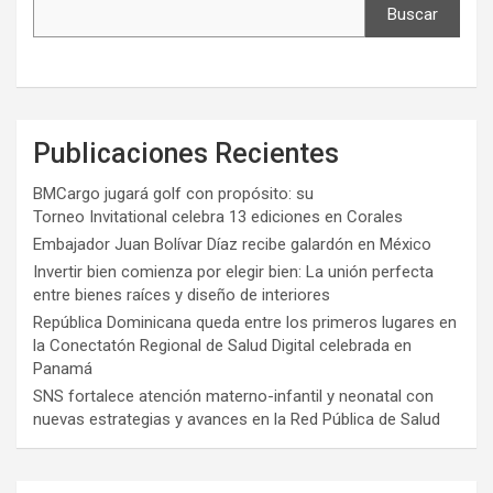
Buscar
Publicaciones Recientes
BMCargo jugará golf con propósito: su
Torneo Invitational celebra 13 ediciones en Corales
Embajador Juan Bolívar Díaz recibe galardón en México
Invertir bien comienza por elegir bien: La unión perfecta
entre bienes raíces y diseño de interiores
República Dominicana queda entre los primeros lugares en
la Conectatón Regional de Salud Digital celebrada en
Panamá
SNS fortalece atención materno-infantil y neonatal con
nuevas estrategias y avances en la Red Pública de Salud