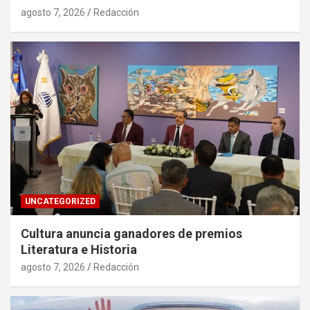
agosto 7, 2026
Redacción
UNCATEGORIZED
Cultura anuncia ganadores de premios
Literatura e Historia
agosto 7, 2026
Redacción