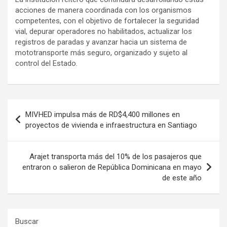
acciones de manera coordinada con los organismos
competentes, con el objetivo de fortalecer la seguridad
vial, depurar operadores no habilitados, actualizar los
registros de paradas y avanzar hacia un sistema de
mototransporte más seguro, organizado y sujeto al
control del Estado.
Navegación
MIVHED impulsa más de RD$4,400 millones en
de
proyectos de vivienda e infraestructura en Santiago
entradas
Arajet transporta más del 10% de los pasajeros que
entraron o salieron de República Dominicana en mayo
de este año
Buscar