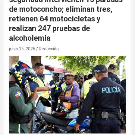
de motoconcho; eliminan tres,
retienen 64 motocicletas y
realizan 247 pruebas de
alcoholemia
junio 15, 2026
Redacción