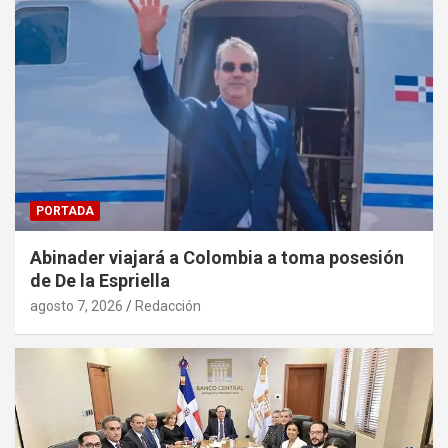
PORTADA
Abinader viajará a Colombia a toma posesión
de De la Espriella
agosto 7, 2026
Redacción