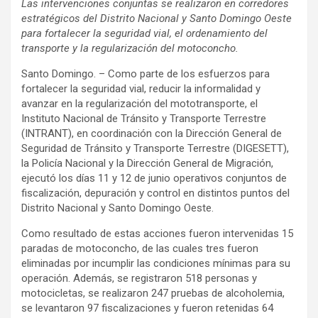
Las intervenciones conjuntas se realizaron en corredores
estratégicos del Distrito Nacional y Santo Domingo Oeste
para fortalecer la seguridad vial, el ordenamiento del
transporte y la regularización del motoconcho.
Santo Domingo. – Como parte de los esfuerzos para
fortalecer la seguridad vial, reducir la informalidad y
avanzar en la regularización del mototransporte, el
Instituto Nacional de Tránsito y Transporte Terrestre
(INTRANT), en coordinación con la Dirección General de
Seguridad de Tránsito y Transporte Terrestre (DIGESETT),
la Policía Nacional y la Dirección General de Migración,
ejecutó los días 11 y 12 de junio operativos conjuntos de
fiscalización, depuración y control en distintos puntos del
Distrito Nacional y Santo Domingo Oeste.
Como resultado de estas acciones fueron intervenidas 15
paradas de motoconcho, de las cuales tres fueron
eliminadas por incumplir las condiciones mínimas para su
operación. Además, se registraron 518 personas y
motocicletas, se realizaron 247 pruebas de alcoholemia,
se levantaron 97 fiscalizaciones y fueron retenidas 64