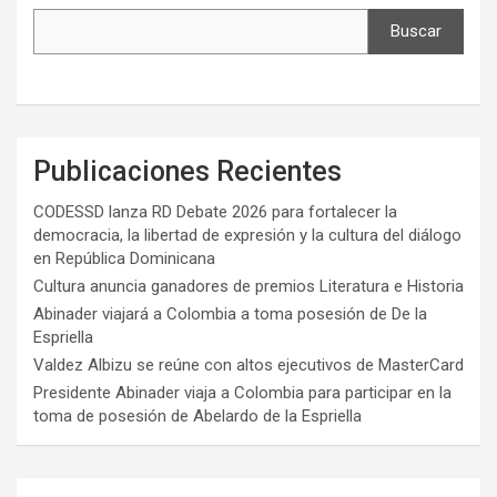
Buscar
Publicaciones Recientes
CODESSD lanza RD Debate 2026 para fortalecer la
democracia, la libertad de expresión y la cultura del diálogo
en República Dominicana
Cultura anuncia ganadores de premios Literatura e Historia
Abinader viajará a Colombia a toma posesión de De la
Espriella
Valdez Albizu se reúne con altos ejecutivos de MasterCard
Presidente Abinader viaja a Colombia para participar en la
toma de posesión de Abelardo de la Espriella