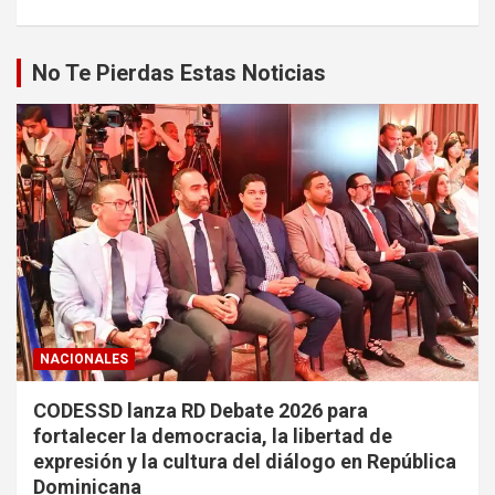
No Te Pierdas Estas Noticias
NACIONALES
CODESSD lanza RD Debate 2026 para
fortalecer la democracia, la libertad de
expresión y la cultura del diálogo en República
Dominicana