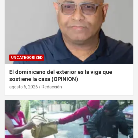
UNCATEGORIZED
El dominicano del exterior es la viga que
sostiene la casa (OPINION)
agosto 6, 2026
Redacción