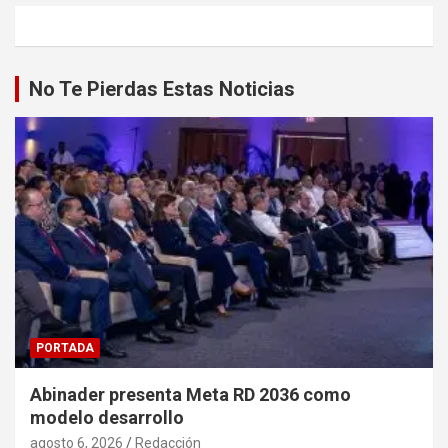
No Te Pierdas Estas Noticias
PORTADA
Abinader presenta Meta RD 2036 como
modelo desarrollo
agosto 6, 2026
Redacción