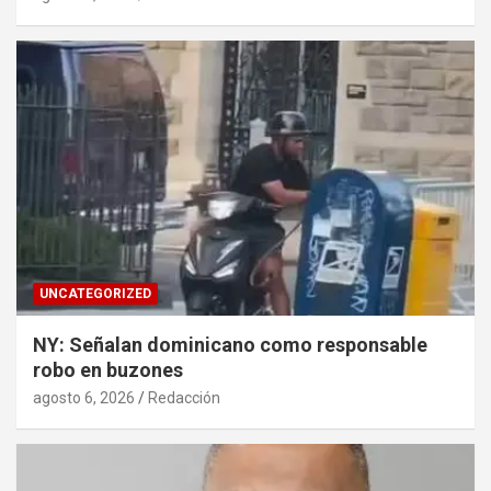
UNCATEGORIZED
NY: Señalan dominicano como responsable
robo en buzones
agosto 6, 2026
Redacción