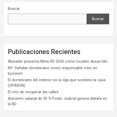
Buscar
Buscar
Publicaciones Recientes
Abinader presenta Meta RD 2036 como modelo desarrollo
NY: Señalan dominicano como responsable robo en
buzones
El dominicano del exterior es la viga que sostiene la casa
(OPINION)
El reto de recuperar las calles
Aumento salarial de 30 % Poder Judicial genera debate en
la RD