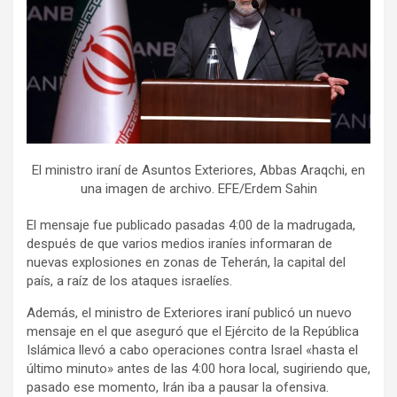
El ministro iraní de Asuntos Exteriores, Abbas Araqchi, en
una imagen de archivo. EFE/Erdem Sahin
El mensaje fue publicado pasadas 4:00 de la madrugada,
después de que varios medios iraníes informaran de
nuevas explosiones en zonas de Teherán, la capital del
país, a raíz de los ataques israelíes.
Además, el ministro de Exteriores iraní publicó un nuevo
mensaje en el que aseguró que el Ejército de la República
Islámica llevó a cabo operaciones contra Israel «hasta el
último minuto» antes de las 4:00 hora local, sugiriendo que,
pasado ese momento, Irán iba a pausar la ofensiva.