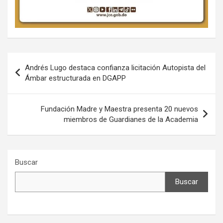
Navegación
Andrés Lugo destaca confianza licitación Autopista del
de
Ámbar estructurada en DGAPP
entradas
Fundación Madre y Maestra presenta 20 nuevos
miembros de Guardianes de la Academia
Buscar
Buscar