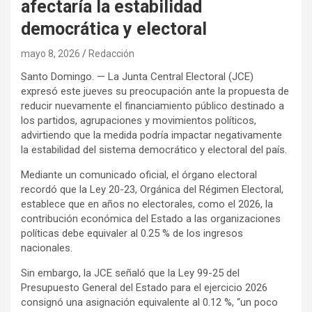
afectaría la estabilidad
democrática y electoral
mayo 8, 2026
Redacción
Santo Domingo. — La Junta Central Electoral (JCE)
expresó este jueves su preocupación ante la propuesta de
reducir nuevamente el financiamiento público destinado a
los partidos, agrupaciones y movimientos políticos,
advirtiendo que la medida podría impactar negativamente
la estabilidad del sistema democrático y electoral del país.
Mediante un comunicado oficial, el órgano electoral
recordó que la Ley 20-23, Orgánica del Régimen Electoral,
establece que en años no electorales, como el 2026, la
contribución económica del Estado a las organizaciones
políticas debe equivaler al 0.25 % de los ingresos
nacionales.
Sin embargo, la JCE señaló que la Ley 99-25 del
Presupuesto General del Estado para el ejercicio 2026
consignó una asignación equivalente al 0.12 %, “un poco