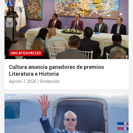
UNCATEGORIZED
Cultura anuncia ganadores de premios
Literatura e Historia
agosto 7, 2026
Redacción