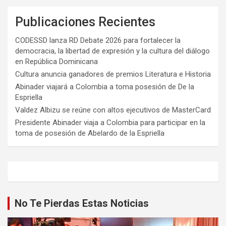
Publicaciones Recientes
CODESSD lanza RD Debate 2026 para fortalecer la
democracia, la libertad de expresión y la cultura del diálogo
en República Dominicana
Cultura anuncia ganadores de premios Literatura e Historia
Abinader viajará a Colombia a toma posesión de De la
Espriella
Valdez Albizu se reúne con altos ejecutivos de MasterCard
Presidente Abinader viaja a Colombia para participar en la
toma de posesión de Abelardo de la Espriella
No Te Pierdas Estas Noticias