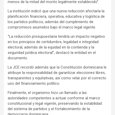
menos de la mitad del monto legalmente establecido”.
La institución indicó que una nueva reducción afectaría la
planificación financiera, operativa, educativa y logística de
los partidos políticos, además del cumplimiento de
compromisos asumidos bajo el marco legal vigente.
“La reducción presupuestaria tendría un impacto negativo
en los principios de certidumbre, legalidad e integridad
electoral, además de la equidad en la contienda y la
seguridad jurídica electoral”, destacó la entidad en el
documento.
La JCE recordó además que la Constitución dominicana le
atribuye la responsabilidad de garantizar elecciones libres,
transparentes y equitativas, así como velar por el correcto
uso del financiamiento político.
Finalmente, el organismo hizo un llamado a las
autoridades competentes a actuar conforme al marco
constitucional y legal vigente, preservando la estabilidad
del sistema de partidos y el fortalecimiento de la
democracia dominicana.