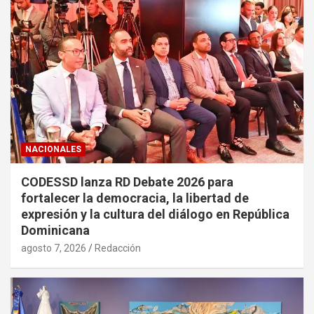
NACIONALES
CODESSD lanza RD Debate 2026 para
fortalecer la democracia, la libertad de
expresión y la cultura del diálogo en República
Dominicana
agosto 7, 2026
Redacción