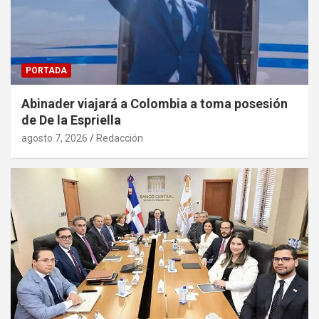
PORTADA
Abinader viajará a Colombia a toma posesión
de De la Espriella
agosto 7, 2026
Redacción