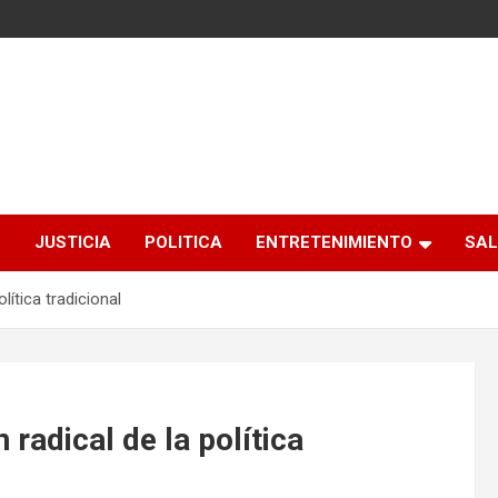
S
JUSTICIA
POLITICA
ENTRETENIMIENTO
SAL
ítica tradicional
radical de la política