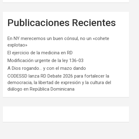
Publicaciones Recientes
En NY merecemos un buen cónsul, no un «cohete
explotao»
El ejercicio de la medicina en RD
Modificación urgente de la ley 136-03
A Dios rogando… y con el mazo dando
CODESSD lanza RD Debate 2026 para fortalecer la
democracia, la libertad de expresión y la cultura del
diálogo en República Dominicana