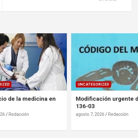
IZED
UNCATEGORIZED
cio de la medicina en
Modificación urgente d
136-03
026
Redacción
agosto 7, 2026
Redacción