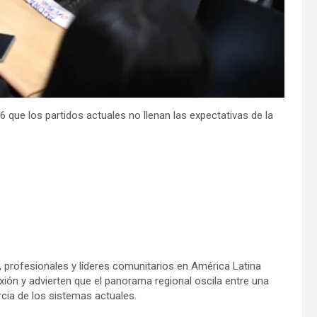
 que los partidos actuales no llenan las expectativas de la
, profesionales y líderes comunitarios en América Latina
exión y advierten que el panorama regional oscila entre una
cia de los sistemas actuales.