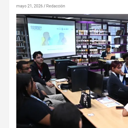
mayo 21, 2026
Redacción