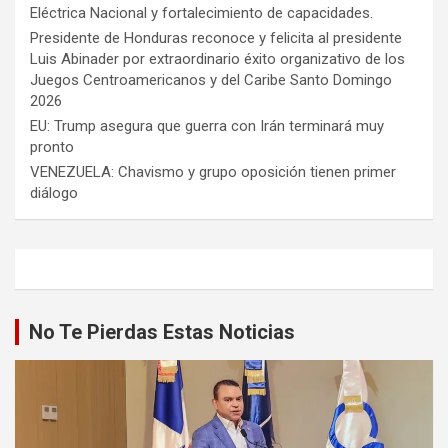
Eléctrica Nacional y fortalecimiento de capacidades.
Presidente de Honduras reconoce y felicita al presidente
Luis Abinader por extraordinario éxito organizativo de los
Juegos Centroamericanos y del Caribe Santo Domingo
2026
EU: Trump asegura que guerra con Irán terminará muy
pronto
VENEZUELA: Chavismo y grupo oposición tienen primer
diálogo
No Te Pierdas Estas Noticias