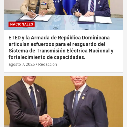
NACIONALES
ETED y la Armada de República Dominicana
articulan esfuerzos para el resguardo del
Sistema de Transmisión Eléctrica Nacional y
fortalecimiento de capacidades.
agosto 7, 2026
Redacción