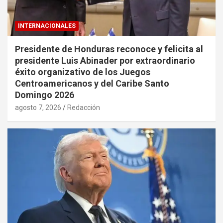
INTERNACIONALES
Presidente de Honduras reconoce y felicita al
presidente Luis Abinader por extraordinario
éxito organizativo de los Juegos
Centroamericanos y del Caribe Santo
Domingo 2026
agosto 7, 2026
Redacción