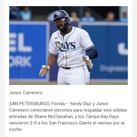
Junior Caminero
SAN PETERSBURGO, Florida.– Yandy Díaz y Junior
Caminero conectaron jonrones para respaldar seis sólidas
entradas de Shane McClanahan, y los Tampa Bay Rays
vencieron 3-0 a los San Francisco Giants el viernes por la
noche.