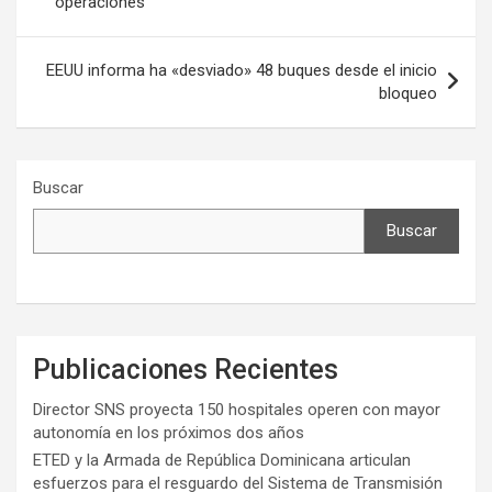
operaciones
entradas
EEUU informa ha «desviado» 48 buques desde el inicio
bloqueo
Buscar
Buscar
Publicaciones Recientes
Director SNS proyecta 150 hospitales operen con mayor
autonomía en los próximos dos años
ETED y la Armada de República Dominicana articulan
esfuerzos para el resguardo del Sistema de Transmisión