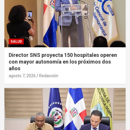
SALUD
Director SNS proyecta 150 hospitales operen
con mayor autonomía en los próximos dos
años
agosto 7, 2026
Redacción