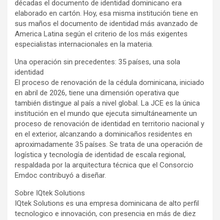
décadas el documento de identidad dominicano era
elaborado en cartón. Hoy, esa misma institución tiene en
sus maños el documento de identidad más avanzado de
America Latina según el criterio de los más exigentes
especialistas internacionales en la materia.
Una operación sin precedentes: 35 países, una sola
identidad
El proceso de renovación de la cédula dominicana, iniciado
en abril de 2026, tiene una dimensión operativa que
también distingue al país a nivel global. La JCE es la única
institución en el mundo que ejecuta simultáneamente un
proceso de renovación de identidad en territorio nacional y
en el exterior, alcanzando a dominicaños residentes en
aproximadamente 35 países. Se trata de una operación de
logística y tecnología de identidad de escala regional,
respaldada por la arquitectura técnica que el Consorcio
Emdoc contribuyó a diseñar.
Sobre IQtek Solutions
IQtek Solutions es una empresa dominicana de alto perfil
tecnologico e innovación, con presencia en más de diez