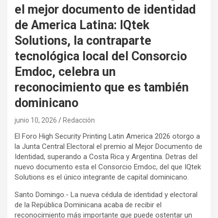
el mejor documento de identidad
de America Latina: IQtek
Solutions, la contraparte
tecnológica local del Consorcio
Emdoc, celebra un
reconocimiento que es también
dominicano
junio 10, 2026
Redacción
El Foro High Security Printing Latin America 2026 otorgo a
la Junta Central Electoral el premio al Mejor Documento de
Identidad, superando a Costa Rica y Argentina. Detras del
nuevo documento esta el Consorcio Emdoc, del que IQtek
Solutions es el único integrante de capital dominicano.
Santo Domingo.- La nueva cédula de identidad y electoral
de la República Dominicana acaba de recibir el
reconocimiento más importante que puede ostentar un