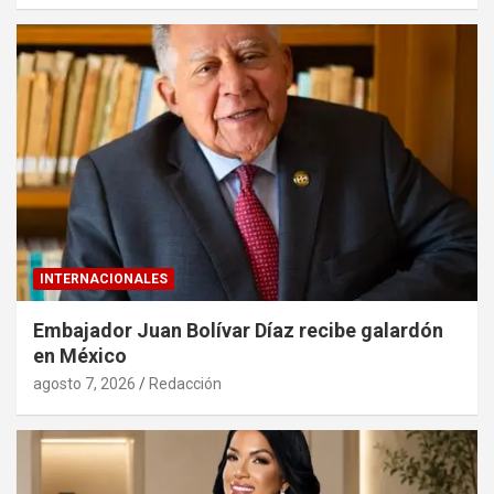
INTERNACIONALES
Embajador Juan Bolívar Díaz recibe galardón
en México
agosto 7, 2026
Redacción