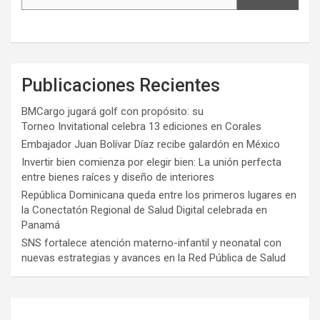
Publicaciones Recientes
BMCargo jugará golf con propósito: su
Torneo Invitational celebra 13 ediciones en Corales
Embajador Juan Bolívar Díaz recibe galardón en México
Invertir bien comienza por elegir bien: La unión perfecta
entre bienes raíces y diseño de interiores
República Dominicana queda entre los primeros lugares en
la Conectatón Regional de Salud Digital celebrada en
Panamá
SNS fortalece atención materno-infantil y neonatal con
nuevas estrategias y avances en la Red Pública de Salud