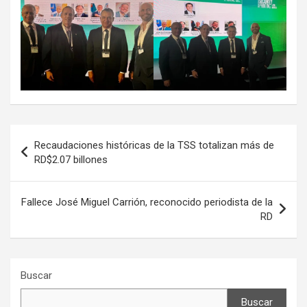
Navegación
Recaudaciones históricas de la TSS totalizan más de
de
RD$2.07 billones
entradas
Fallece José Miguel Carrión, reconocido periodista de la
RD
Buscar
Buscar