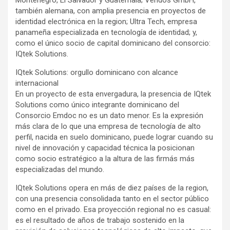
Montenegro, El Salvador y Guatemala; Veridos GmbH,
también alemana, con amplia presencia en proyectos de
identidad electrónica en la region; Ultra Tech, empresa
panameña especializada en tecnología de identidad; y,
como el único socio de capital dominicano del consorcio:
IQtek Solutions.
IQtek Solutions: orgullo dominicano con alcance
internacional
En un proyecto de esta envergadura, la presencia de IQtek
Solutions como único integrante dominicano del
Consorcio Emdoc no es un dato menor. Es la expresión
más clara de lo que una empresa de tecnología de alto
perfil, nacida en suelo dominicano, puede lograr cuando su
nivel de innovación y capacidad técnica la posicionan
como socio estratégico a la altura de las firmás más
especializadas del mundo.
IQtek Solutions opera en más de diez países de la region,
con una presencia consolidada tanto en el sector público
como en el privado. Esa proyección regional no es casual:
es el resultado de años de trabajo sostenido en la