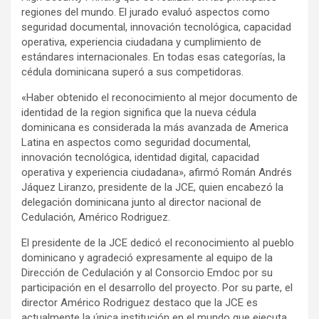
regiones del mundo. El jurado evaluó aspectos como
seguridad documental, innovación tecnológica, capacidad
operativa, experiencia ciudadana y cumplimiento de
estándares internacionales. En todas esas categorías, la
cédula dominicana superó a sus competidoras.
«Haber obtenido el reconocimiento al mejor documento de
identidad de la region significa que la nueva cédula
dominicana es considerada la más avanzada de America
Latina en aspectos como seguridad documental,
innovación tecnológica, identidad digital, capacidad
operativa y experiencia ciudadana», afirmó Román Andrés
Jáquez Liranzo, presidente de la JCE, quien encabezó la
delegación dominicana junto al director nacional de
Cedulación, Américo Rodriguez.
El presidente de la JCE dedicó el reconocimiento al pueblo
dominicano y agradeció expresamente al equipo de la
Dirección de Cedulación y al Consorcio Emdoc por su
participación en el desarrollo del proyecto. Por su parte, el
director Américo Rodriguez destaco que la JCE es
actualmente la única institución en el mundo que ejecuta