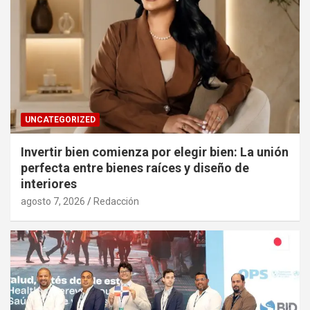
UNCATEGORIZED
Invertir bien comienza por elegir bien: La unión
perfecta entre bienes raíces y diseño de
interiores
agosto 7, 2026
Redacción