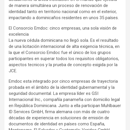
de manera simultánea un proceso de renovación de
identidad tanto en territorio nacional como en el exterior,
impactando a dominicaños residentes en unos 35 países.
El Consorcio Emdoc: cinco empresas, una sola visión de
excelencia
La nueva cédula dominicana no llegó sola. Es el resultado
de una licitación internacional de alta exigencia técnica, en
la que el Consorcio Emdoc fue el único de los grupos
participantes en superar todos los requisitos obligatorios,
aspectos tecnicos y la prueba de concepto exigida por la
JCE.
Emdoc esta integrado por cinco empresas de trayectoria
probada en el ámbito de la identidad gubernamental y la
seguridad documental. La empresa líder es GSI
Internacional Inc., compañía panameña con domicilio legal
en República Dominicana. Junto a ella participan Muhlbauer
ID Services GmbH, firma alemana con más de cuatro
décadas de experiencia en soluciones de emisión de
documentos de identidad en países como España,