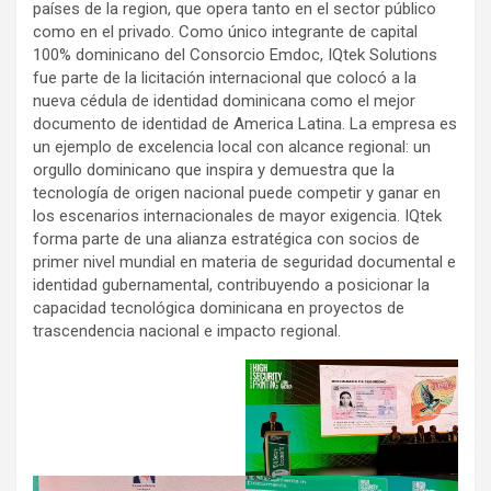
países de la region, que opera tanto en el sector público
como en el privado. Como único integrante de capital
100% dominicano del Consorcio Emdoc, IQtek Solutions
fue parte de la licitación internacional que colocó a la
nueva cédula de identidad dominicana como el mejor
documento de identidad de America Latina. La empresa es
un ejemplo de excelencia local con alcance regional: un
orgullo dominicano que inspira y demuestra que la
tecnología de origen nacional puede competir y ganar en
los escenarios internacionales de mayor exigencia. IQtek
forma parte de una alianza estratégica con socios de
primer nivel mundial en materia de seguridad documental e
identidad gubernamental, contribuyendo a posicionar la
capacidad tecnológica dominicana en proyectos de
trascendencia nacional e impacto regional.