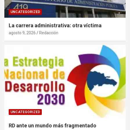
UNCATEGORIZED
La carrera administrativa: otra víctima
agosto 9, 2026
Redacción
UNCATEGORIZED
RD ante un mundo más fragmentado