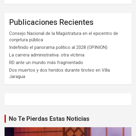
Publicaciones Recientes
Consejo Nacional de la Magistratura en el epicentro de
conjetura pública
Indefinido el panorama político al 2028 (OPINION)
La carrera administrativa: otra víctima
RD ante un mundo más fragmentado
Dos muertos y dos heridos durante tiroteo en Villa
Jaragua
No Te Pierdas Estas Noticias