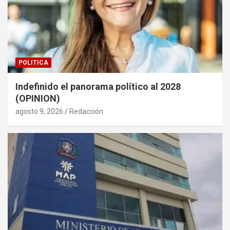
POLITICA
Indefinido el panorama político al 2028
(OPINION)
agosto 9, 2026
Redacción