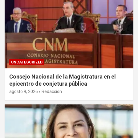
UNCATEGORIZED
Consejo Nacional de la Magistratura en el
epicentro de conjetura pública
agosto 9, 2026
Redacción