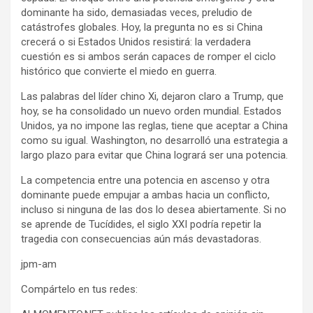
dominante ha sido, demasiadas veces, preludio de
catástrofes globales. Hoy, la pregunta no es si China
crecerá o si Estados Unidos resistirá: la verdadera
cuestión es si ambos serán capaces de romper el ciclo
histórico que convierte el miedo en guerra.
Las palabras del líder chino Xi, dejaron claro a Trump, que
hoy, se ha consolidado un nuevo orden mundial. Estados
Unidos, ya no impone las reglas, tiene que aceptar a China
como su igual. Washington, no desarrolló una estrategia a
largo plazo para evitar que China logrará ser una potencia.
La competencia entre una potencia en ascenso y otra
dominante puede empujar a ambas hacia un conflicto,
incluso si ninguna de las dos lo desea abiertamente. Si no
se aprende de Tucídides, el siglo XXI podría repetir la
tragedia con consecuencias aún más devastadoras.
jpm-am
Compártelo en tus redes: