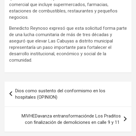
comercial que incluye supermercados, farmacias,
estaciones de combustibles, restaurantes y pequeños
negocios.
Benedicto Reynoso expresó que esta solicitud forma parte
de una lucha comunitaria de más de tres décadas y
aseguró que elevar Las Cabuyas a distrito municipal
representaría un paso importante para fortalecer el
desarrollo institucional, económico y social de la
comunidad.
Navegación
Dios como sustento del conformismo en los
de
hospitales (OPINION)
entradas
MIVHEDavanza entransformaciónde Los Praditos
con finalización de demoliciones en calle 9 y 11