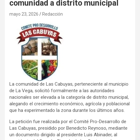
comunidad a distrito municipal
mayo 23, 2026
Redacción
La comunidad de Las Cabuyas, perteneciente al municipio
de La Vega, solicitó formalmente a las autoridades
nacionales ser elevada a la categoría de distrito municipal,
alegando el crecimiento económico, agrícola y poblacional
que ha experimentado la zona durante los últimos años.
La petición fue realizada por el Comité Pro-Desarrollo de
Las Cabuyas, presidido por Benedicto Reynoso, mediante
un documento dirigido al presidente Luis Abinader, al