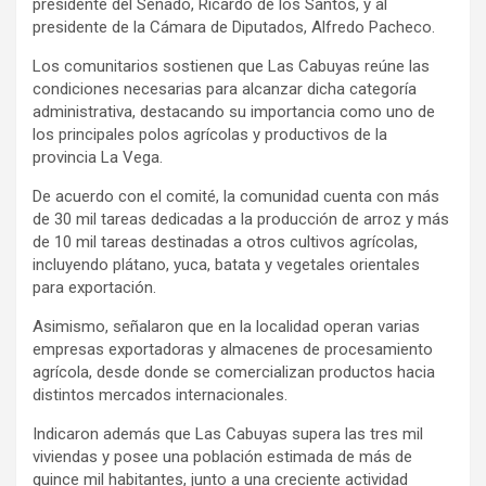
presidente del Senado, Ricardo de los Santos, y al
presidente de la Cámara de Diputados, Alfredo Pacheco.
Los comunitarios sostienen que Las Cabuyas reúne las
condiciones necesarias para alcanzar dicha categoría
administrativa, destacando su importancia como uno de
los principales polos agrícolas y productivos de la
provincia La Vega.
De acuerdo con el comité, la comunidad cuenta con más
de 30 mil tareas dedicadas a la producción de arroz y más
de 10 mil tareas destinadas a otros cultivos agrícolas,
incluyendo plátano, yuca, batata y vegetales orientales
para exportación.
Asimismo, señalaron que en la localidad operan varias
empresas exportadoras y almacenes de procesamiento
agrícola, desde donde se comercializan productos hacia
distintos mercados internacionales.
Indicaron además que Las Cabuyas supera las tres mil
viviendas y posee una población estimada de más de
quince mil habitantes, junto a una creciente actividad