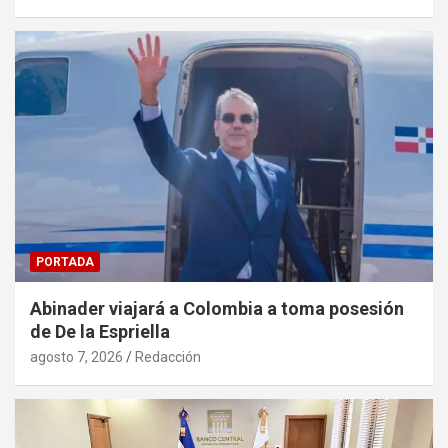
PORTADA
Abinader viajará a Colombia a toma posesión
de De la Espriella
agosto 7, 2026
Redacción