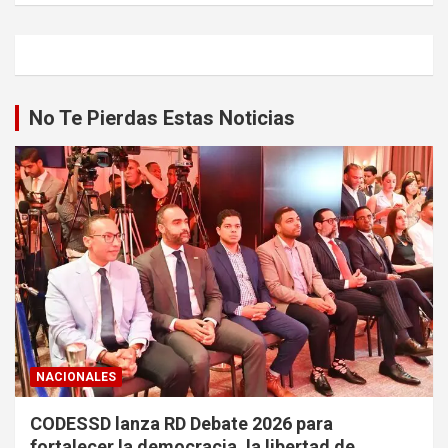
No Te Pierdas Estas Noticias
NACIONALES
CODESSD lanza RD Debate 2026 para
fortalecer la democracia, la libertad de