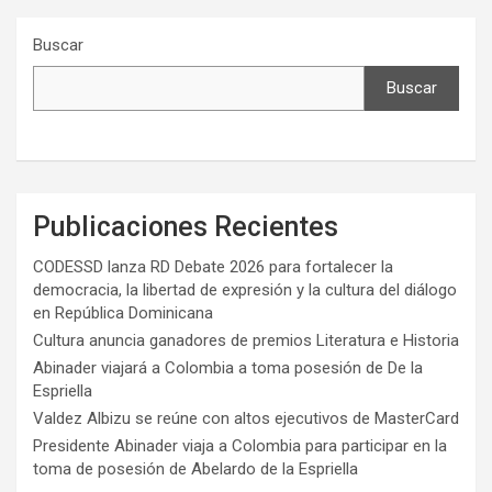
Buscar
Buscar
Publicaciones Recientes
CODESSD lanza RD Debate 2026 para fortalecer la
democracia, la libertad de expresión y la cultura del diálogo
en República Dominicana
Cultura anuncia ganadores de premios Literatura e Historia
Abinader viajará a Colombia a toma posesión de De la
Espriella
Valdez Albizu se reúne con altos ejecutivos de MasterCard
Presidente Abinader viaja a Colombia para participar en la
toma de posesión de Abelardo de la Espriella