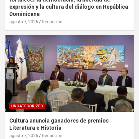
expresión y la cultura del diálogo en República
Dominicana
agosto 7, 2026
Redacción
UNCATEGORIZED
Cultura anuncia ganadores de premios
Literatura e Historia
agosto 7, 2026
Redacción