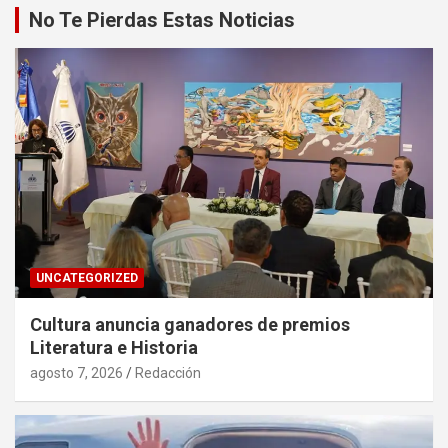
No Te Pierdas Estas Noticias
UNCATEGORIZED
Cultura anuncia ganadores de premios
Literatura e Historia
agosto 7, 2026
Redacción