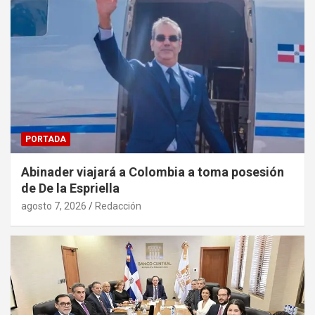
PORTADA
Abinader viajará a Colombia a toma posesión
de De la Espriella
agosto 7, 2026
Redacción