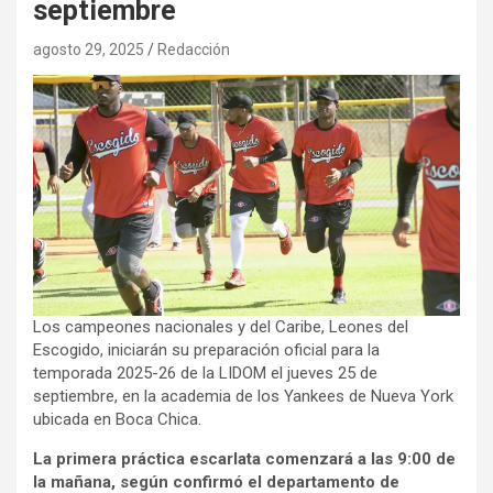
septiembre
agosto 29, 2025
Redacción
Los campeones nacionales y del Caribe, Leones del
Escogido, iniciarán su preparación oficial para la
temporada 2025-26 de la LIDOM el jueves 25 de
septiembre, en la academia de los Yankees de Nueva York
ubicada en Boca Chica.
La primera práctica escarlata comenzará a las 9:00 de
la mañana, según confirmó el departamento de