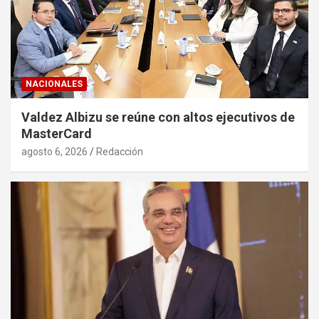
NACIONALES
Valdez Albizu se reúne con altos ejecutivos de
MasterCard
agosto 6, 2026
Redacción