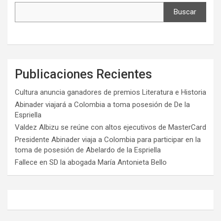
Buscar
Publicaciones Recientes
Cultura anuncia ganadores de premios Literatura e Historia
Abinader viajará a Colombia a toma posesión de De la
Espriella
Valdez Albizu se reúne con altos ejecutivos de MasterCard
Presidente Abinader viaja a Colombia para participar en la
toma de posesión de Abelardo de la Espriella
Fallece en SD la abogada María Antonieta Bello