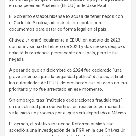
en una pelea en Anaheim (EE.UU.) ante Jake Paul.
El Gobierno estadounidense lo acusa de tener nexos con
el Cartel de Sinaloa, además de no contar con
documentos para estar de forma legal en el país.
Chávez Jr. entró legalmente a EE.UU. en agosto de 2023
con una visa hasta febrero de 2024 y dos meses después
solicitó la residencia permanente en el país, pero le fue
negada.
A pesar de que en diciembre de 2024 fue declarado “una
grave amenaza para la seguridad pública” del país, al final
las autoridades de EE.UU. determinaron que su caso no era
prioritario y no fue arrestado en ese momento.
Sin embargo, tras “múltiples declaraciones fraudulentas”
en su solicitud para convertirse en residente permanente,
se le inició un proceso por el que será deportado a México.
El viernes, el rotativo mexicano Reforma publicó que
accedió a una investigación de la FGR en la que Chávez Jr.