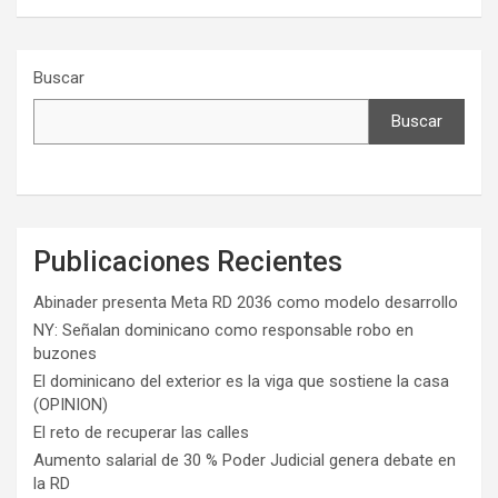
Buscar
Buscar
Publicaciones Recientes
Abinader presenta Meta RD 2036 como modelo desarrollo
NY: Señalan dominicano como responsable robo en
buzones
El dominicano del exterior es la viga que sostiene la casa
(OPINION)
El reto de recuperar las calles
Aumento salarial de 30 % Poder Judicial genera debate en
la RD