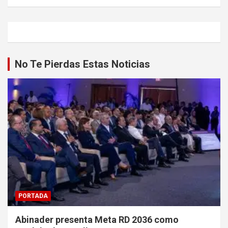
No Te Pierdas Estas Noticias
PORTADA
Abinader presenta Meta RD 2036 como