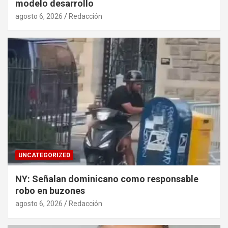
modelo desarrollo
agosto 6, 2026
Redacción
UNCATEGORIZED
NY: Señalan dominicano como responsable
robo en buzones
agosto 6, 2026
Redacción