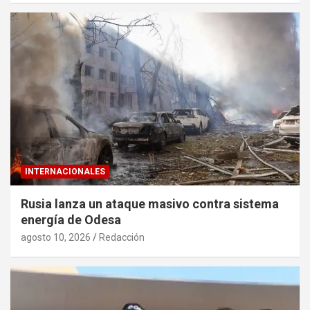
INTERNACIONALES
Rusia lanza un ataque masivo contra sistema
energía de Odesa
agosto 10, 2026
Redacción