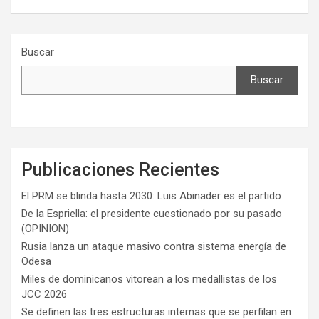
Buscar
Buscar
Publicaciones Recientes
El PRM se blinda hasta 2030: Luis Abinader es el partido
De la Espriella: el presidente cuestionado por su pasado
(OPINION)
Rusia lanza un ataque masivo contra sistema energía de
Odesa
Miles de dominicanos vitorean a los medallistas de los
JCC 2026
Se definen las tres estructuras internas que se perfilan en