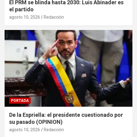
El PRM se blinda hasta 2030: Luis Abinader es
el partido
agosto 10, 2026
Redacción
PORTADA
De la Espriella: el presidente cuestionado por
su pasado (OPINION)
agosto 10, 2026
Redacción