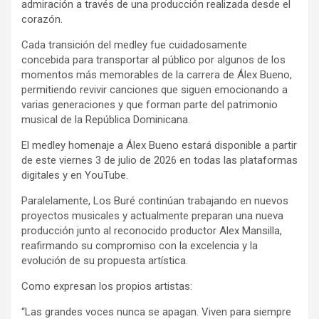
admiración a través de una producción realizada desde el
corazón.
Cada transición del medley fue cuidadosamente
concebida para transportar al público por algunos de los
momentos más memorables de la carrera de Álex Bueno,
permitiendo revivir canciones que siguen emocionando a
varias generaciones y que forman parte del patrimonio
musical de la República Dominicana.
El medley homenaje a Álex Bueno estará disponible a partir
de este viernes 3 de julio de 2026 en todas las plataformas
digitales y en YouTube.
Paralelamente, Los Buré continúan trabajando en nuevos
proyectos musicales y actualmente preparan una nueva
producción junto al reconocido productor Alex Mansilla,
reafirmando su compromiso con la excelencia y la
evolución de su propuesta artística.
Como expresan los propios artistas:
“Las grandes voces nunca se apagan. Viven para siempre