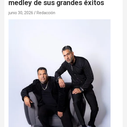
medley de sus grandes éxitos
junio 30, 2026
Redacción