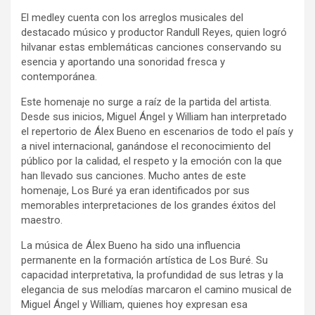
El medley cuenta con los arreglos musicales del
destacado músico y productor Randull Reyes, quien logró
hilvanar estas emblemáticas canciones conservando su
esencia y aportando una sonoridad fresca y
contemporánea.
Este homenaje no surge a raíz de la partida del artista.
Desde sus inicios, Miguel Ángel y William han interpretado
el repertorio de Álex Bueno en escenarios de todo el país y
a nivel internacional, ganándose el reconocimiento del
público por la calidad, el respeto y la emoción con la que
han llevado sus canciones. Mucho antes de este
homenaje, Los Buré ya eran identificados por sus
memorables interpretaciones de los grandes éxitos del
maestro.
La música de Álex Bueno ha sido una influencia
permanente en la formación artística de Los Buré. Su
capacidad interpretativa, la profundidad de sus letras y la
elegancia de sus melodías marcaron el camino musical de
Miguel Ángel y William, quienes hoy expresan esa