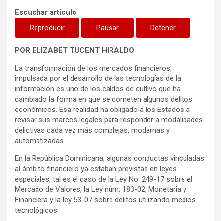
Escuchar artículo
Reproducir
Pausar
Detener
POR ELIZABET TUCENT HIRALDO
La transformación de los mercados financieros,
impulsada por el desarrollo de las tecnologías de la
información es uno de los caldos de cultivo que ha
cambiado la forma en que se cometen algunos delitos
económicos. Esa realidad ha obligado a los Estados a
revisar sus marcos legales para responder a modalidades
delictivas cada vez más complejas, modernas y
automatizadas.
En la República Dominicana, algunas conductas vinculadas
al ámbito financiero ya estaban previstas en leyes
especiales, tal es el caso de la Ley No. 249-17 sobre el
Mercado de Valores, la Ley núm. 183-02, Monetaria y
Financiera y la ley 53-07 sobre delitos utilizando medios
tecnológicos.