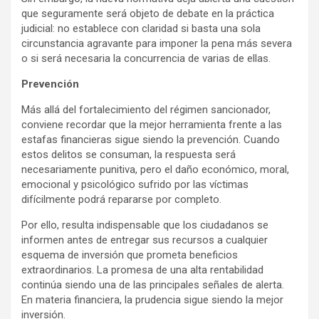
que seguramente será objeto de debate en la práctica
judicial: no establece con claridad si basta una sola
circunstancia agravante para imponer la pena más severa
o si será necesaria la concurrencia de varias de ellas.
Prevención
Más allá del fortalecimiento del régimen sancionador,
conviene recordar que la mejor herramienta frente a las
estafas financieras sigue siendo la prevención. Cuando
estos delitos se consuman, la respuesta será
necesariamente punitiva, pero el daño económico, moral,
emocional y psicológico sufrido por las víctimas
difícilmente podrá repararse por completo.
Por ello, resulta indispensable que los ciudadanos se
informen antes de entregar sus recursos a cualquier
esquema de inversión que prometa beneficios
extraordinarios. La promesa de una alta rentabilidad
continúa siendo una de las principales señales de alerta.
En materia financiera, la prudencia sigue siendo la mejor
inversión.