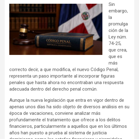
Sin
embargo,
la
promulga
ción de la
Ley núm.
74-25,
que crea,
que es
más
correcto decir, a que modifica, el nuevo Código Penal,
representa un paso importante al incorporar figuras
penales que hasta ahora no encontraban una respuesta
adecuada dentro del derecho penal común.
Aunque la nueva legislación que entra en vigor dentro de
apenas unos días ha sido objeto de diversos análisis en su
época de vacaciones, conviene analizar más
profundamente el tratamiento que ofrece a los delitos
financieros, particularmente a aquellos que en los últimos
años han puesto a prueba al sistema de justicia