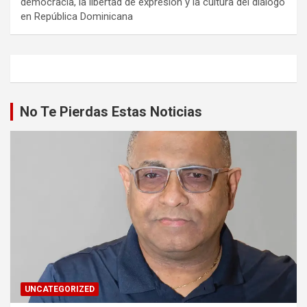
democracia, la libertad de expresión y la cultura del diálogo
en República Dominicana
No Te Pierdas Estas Noticias
UNCATEGORIZED