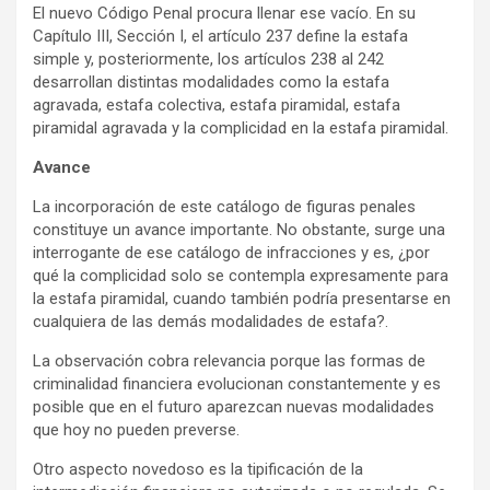
El nuevo Código Penal procura llenar ese vacío. En su
Capítulo III, Sección I, el artículo 237 define la estafa
simple y, posteriormente, los artículos 238 al 242
desarrollan distintas modalidades como la estafa
agravada, estafa colectiva, estafa piramidal, estafa
piramidal agravada y la complicidad en la estafa piramidal.
Avance
La incorporación de este catálogo de figuras penales
constituye un avance importante. No obstante, surge una
interrogante de ese catálogo de infracciones y es, ¿por
qué la complicidad solo se contempla expresamente para
la estafa piramidal, cuando también podría presentarse en
cualquiera de las demás modalidades de estafa?.
La observación cobra relevancia porque las formas de
criminalidad financiera evolucionan constantemente y es
posible que en el futuro aparezcan nuevas modalidades
que hoy no pueden preverse.
Otro aspecto novedoso es la tipificación de la