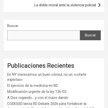
La doble moral ante la violencia policial
Buscar
Buscar
Publicaciones Recientes
En NY merecemos un buen cónsul, no un «cohete
explotao»
El ejercicio de la medicina en RD
Modificación urgente de la ley 136-03
A Dios rogando… y con el mazo dando
CODESSD lanza RD Debate 2026 para fortalecer la