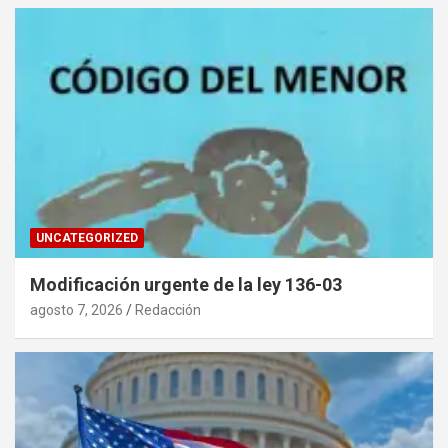
UNCATEGORIZED
Modificación urgente de la ley 136-03
agosto 7, 2026
Redacción