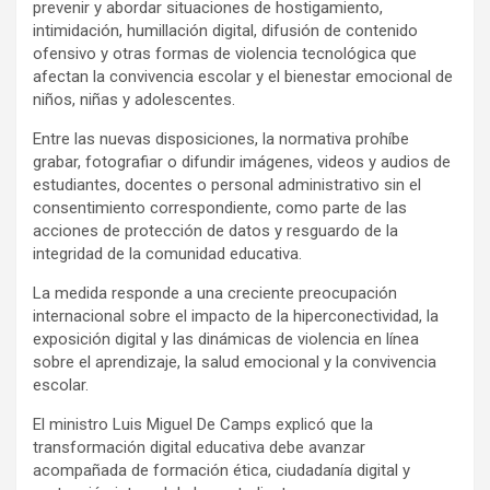
prevenir y abordar situaciones de hostigamiento,
intimidación, humillación digital, difusión de contenido
ofensivo y otras formas de violencia tecnológica que
afectan la convivencia escolar y el bienestar emocional de
niños, niñas y adolescentes.
Entre las nuevas disposiciones, la normativa prohíbe
grabar, fotografiar o difundir imágenes, videos y audios de
estudiantes, docentes o personal administrativo sin el
consentimiento correspondiente, como parte de las
acciones de protección de datos y resguardo de la
integridad de la comunidad educativa.
La medida responde a una creciente preocupación
internacional sobre el impacto de la hiperconectividad, la
exposición digital y las dinámicas de violencia en línea
sobre el aprendizaje, la salud emocional y la convivencia
escolar.
El ministro Luis Miguel De Camps explicó que la
transformación digital educativa debe avanzar
acompañada de formación ética, ciudadanía digital y