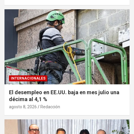
INTERNACIONALES
El desempleo en EE.UU. baja en mes julio una
décima al 4,1 %
agosto 8, 2026
Redacción