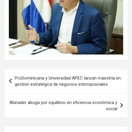
Navegación
ProDominicana y Universidad APEC lanzan maestría en
de
gestión estratégica de negocios internacionales
entradas
Abinader aboga por equilibrio en eficiencia económica y
social