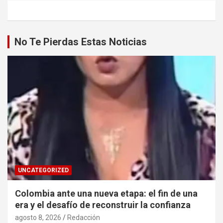
No Te Pierdas Estas Noticias
UNCATEGORIZED
Colombia ante una nueva etapa: el fin de una
era y el desafío de reconstruir la confianza
agosto 8, 2026
Redacción