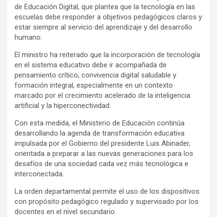
de Educación Digital, que plantea que la tecnología en las
escuelas debe responder a objetivos pedagógicos claros y
estar siempre al servicio del aprendizaje y del desarrollo
humano.
El ministro ha reiterado que la incorporación de tecnología
en el sistema educativo debe ir acompañada de
pensamiento crítico, convivencia digital saludable y
formación integral, especialmente en un contexto
marcado por el crecimiento acelerado de la inteligencia
artificial y la hiperconectividad.
Con esta medida, el Ministerio de Educación continúa
desarrollando la agenda de transformación educativa
impulsada por el Gobierno del presidente Luis Abinader,
orientada a preparar a las nuevas generaciones para los
desafíos de una sociedad cada vez más tecnológica e
interconectada.
La orden departamental permite el uso de los dispositivos
con propósito pedagógico regulado y supervisado por los
docentes en el nivel secundario.