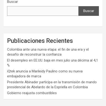
Buscar
Buscar
Publicaciones Recientes
Colombia ante una nueva etapa: el fin de una era y el
desafío de reconstruir la confianza
El desempleo en EE.UU. baja en mes julio una décima al 4,1
%
iQtek anuncia a Marileidy Paulino como su nueva
embajadora de marca
Presidente Abinader participa en la transmisión de mando
presidencial de Abelardo de la Espriella en Colombia
Gobierno reajusta combustibles