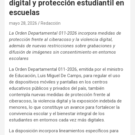
digital y protección estudiantil en
escuelas
mayo 28, 2026
Redacción
La Orden Departamental 011-2026 incorpora medidas de
protección frente al ciberacoso y la violencia digital,
además de nuevas restricciones sobre grabaciones y
difusión de imágenes sin consentimiento en entornos
escolares
La Orden Departamental 011-2026, emitida por el ministro
de Educación, Luis Miguel De Camps, para regular el uso
de dispositivos móviles y pantallas en los centros
educativos públicos y privados del país, también
contempla nuevas medidas de protección frente al
ciberacoso, la violencia digital y la exposición indebida de
menores, lo que constituye un avance para fortalecer la
convivencia escolar y el bienestar integral de los
estudiantes en entornos cada vez más digitales.
La disposición incorpora lineamientos específicos para