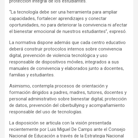
protección integral de los estudiantes.
“La tecnología debe ser una herramienta para ampliar
capacidades, fortalecer aprendizajes y conectar
oportunidades, no para deteriorar la convivencia ni afectar
el bienestar emocional de nuestros estudiantes”, expresó.
La normativa dispone además que cada centro educativo
deberá construir protocolos internos sobre convivencia
digital, prevención de violencia tecnológica y uso
responsable de dispositivos móviles, integrados a sus
manuales de convivencia y elaborados junto a docentes,
familias y estudiantes.
Asimismo, contempla procesos de orientación y
formación dirigidos a padres, madres, tutores, docentes y
personal administrativo sobre bienestar digital, protección
de datos, prevención del ciberbullying y acompañamiento
responsable del uso de tecnologías.
La disposición se articula con la visión presentada
recientemente por Luis Miguel De Camps ante el Consejo
Nacional de Educación a través de la Estrategia Nacional