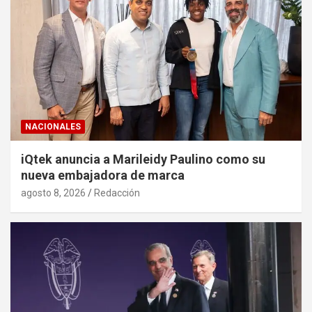
NACIONALES
iQtek anuncia a Marileidy Paulino como su
nueva embajadora de marca
agosto 8, 2026
Redacción