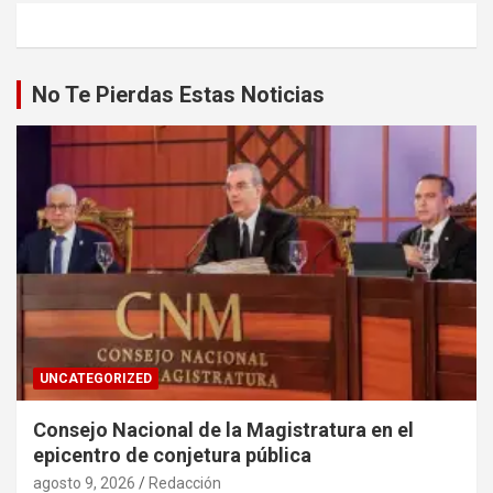
No Te Pierdas Estas Noticias
UNCATEGORIZED
Consejo Nacional de la Magistratura en el
epicentro de conjetura pública
agosto 9, 2026
Redacción