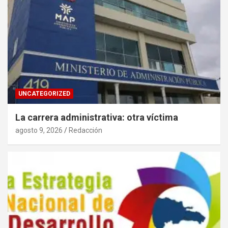
UNCATEGORIZED
La carrera administrativa: otra víctima
agosto 9, 2026
Redacción