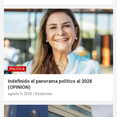
POLITICA
Indefinido el panorama político al 2028
(OPINION)
agosto 9, 2026
Redacción