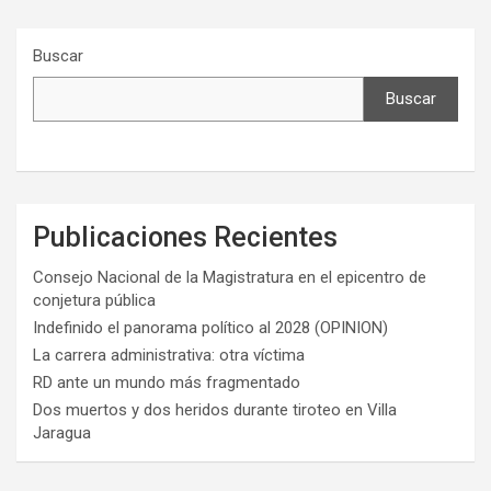
Buscar
Buscar
Publicaciones Recientes
Consejo Nacional de la Magistratura en el epicentro de
conjetura pública
Indefinido el panorama político al 2028 (OPINION)
La carrera administrativa: otra víctima
RD ante un mundo más fragmentado
Dos muertos y dos heridos durante tiroteo en Villa
Jaragua