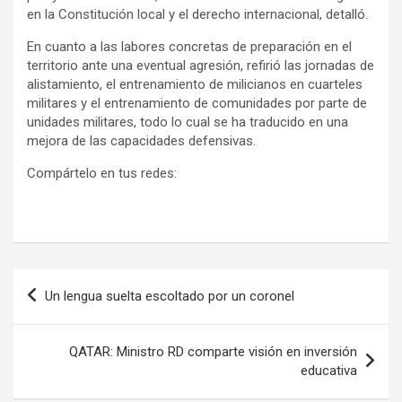
en la Constitución local y el derecho internacional, detalló.
En cuanto a las labores concretas de preparación en el
territorio ante una eventual agresión, refirió las jornadas de
alistamiento, el entrenamiento de milicianos en cuarteles
militares y el entrenamiento de comunidades por parte de
unidades militares, todo lo cual se ha traducido en una
mejora de las capacidades defensivas.
Compártelo en tus redes:
Navegación
Un lengua suelta escoltado por un coronel
de
entradas
QATAR: Ministro RD comparte visión en inversión
educativa