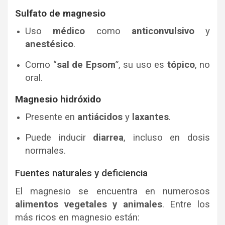
Sulfato de magnesio
Uso
médico
como
anticonvulsivo
y
anestésico
.
Como “
sal de Epsom
”, su uso es
tópico
, no
oral.
Magnesio hidróxido
Presente en
antiácidos
y
laxantes
.
Puede inducir
diarrea
, incluso en dosis
normales.
Fuentes naturales y deficiencia
El magnesio se encuentra en numerosos
alimentos vegetales y animales
. Entre los
más ricos en magnesio están: