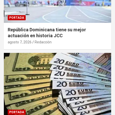
PORTADA
República Dominicana tiene su mejor
actuación en historia JCC
agosto 7, 2026
Redacción
PORTADA