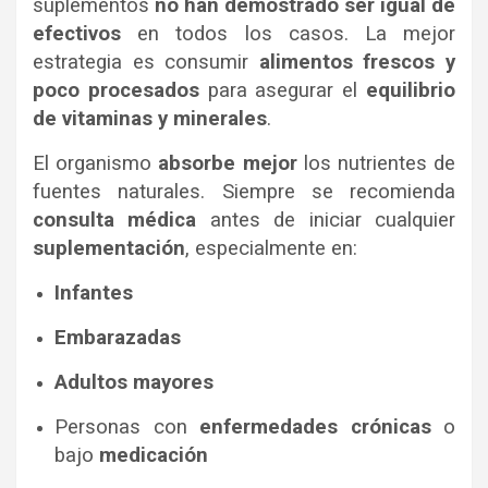
suplementos
no han demostrado ser igual de
efectivos
en todos los casos. La mejor
estrategia es consumir
alimentos frescos y
poco procesados
para asegurar el
equilibrio
de vitaminas y minerales
.
El organismo
absorbe mejor
los nutrientes de
fuentes naturales. Siempre se recomienda
consulta médica
antes de iniciar cualquier
suplementación
, especialmente en:
Infantes
Embarazadas
Adultos mayores
Personas con
enfermedades crónicas
o
bajo
medicación