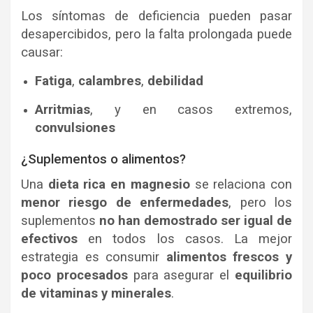
Los síntomas de deficiencia pueden pasar
desapercibidos, pero la falta prolongada puede
causar:
Fatiga
,
calambres
,
debilidad
Arritmias
, y en casos extremos,
convulsiones
¿Suplementos o alimentos?
Una
dieta rica en magnesio
se relaciona con
menor riesgo de enfermedades
, pero los
suplementos
no han demostrado ser igual de
efectivos
en todos los casos. La mejor
estrategia es consumir
alimentos frescos y
poco procesados
para asegurar el
equilibrio
de vitaminas y minerales
.