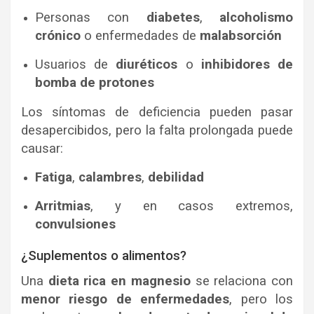
Personas con
diabetes
,
alcoholismo
crónico
o enfermedades de
malabsorción
Usuarios de
diuréticos
o
inhibidores de
bomba de protones
Los síntomas de deficiencia pueden pasar
desapercibidos, pero la falta prolongada puede
causar:
Fatiga
,
calambres
,
debilidad
Arritmias
, y en casos extremos,
convulsiones
¿Suplementos o alimentos?
Una
dieta rica en magnesio
se relaciona con
menor riesgo de enfermedades
, pero los