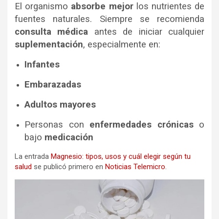
El organismo
absorbe mejor
los nutrientes de
fuentes naturales. Siempre se recomienda
consulta médica
antes de iniciar cualquier
suplementación
, especialmente en:
Infantes
Embarazadas
Adultos mayores
Personas con
enfermedades crónicas
o
bajo
medicación
La entrada
Magnesio: tipos, usos y cuál elegir según tu
salud
se publicó primero en
Noticias Telemicro
.