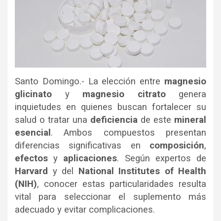
Santo Domingo.- La elección entre
magnesio
glicinato
y
magnesio citrato
genera
inquietudes en quienes buscan fortalecer su
salud o tratar una
deficiencia
de este
mineral
esencial
. Ambos compuestos presentan
diferencias significativas en
composición
,
efectos
y
aplicaciones
. Según expertos de
Harvard
y del
National Institutes of Health
(NIH)
, conocer estas particularidades resulta
vital para seleccionar el suplemento más
adecuado y evitar complicaciones.