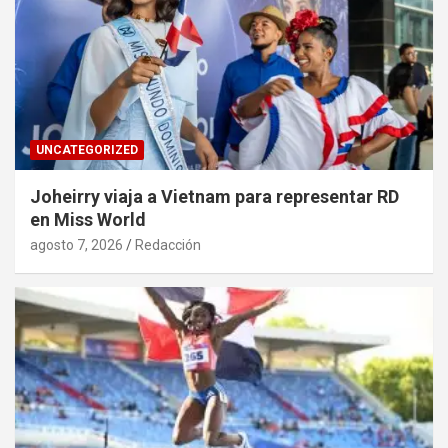
UNCATEGORIZED
Joheirry viaja a Vietnam para representar RD
en Miss World
agosto 7, 2026
Redacción