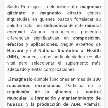
Santo Domingo.- La elección entre
magnesio
glicinato
y
magnesio citrato
genera
inquietudes en quienes buscan fortalecer su
salud o tratar una
deficiencia
de este
mineral
esencial
. Ambos compuestos presentan
diferencias significativas en
composición
,
efectos
y
aplicaciones
. Según expertos de
Harvard
y del
National Institutes of Health
(NIH)
, conocer estas particularidades resulta
vital para seleccionar el suplemento más
adecuado y evitar complicaciones.
El
magnesio
cumple funciones en más de
300
reacciones enzimáticas
. Participa en la
regulación de la glucosa
, el
control
muscular
, la
formación y mantenimiento de
huesos
, y la
producción de ADN
. Además,