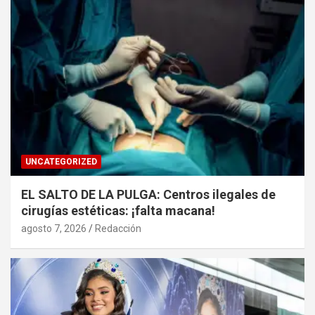
UNCATEGORIZED
EL SALTO DE LA PULGA: Centros ilegales de
cirugías estéticas: ¡falta macana!
agosto 7, 2026
Redacción