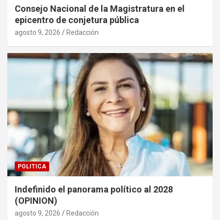
Consejo Nacional de la Magistratura en el
epicentro de conjetura pública
agosto 9, 2026
Redacción
POLITICA
Indefinido el panorama político al 2028
(OPINION)
agosto 9, 2026
Redacción