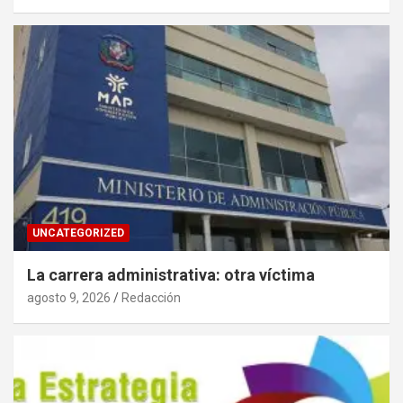
UNCATEGORIZED
La carrera administrativa: otra víctima
agosto 9, 2026
Redacción