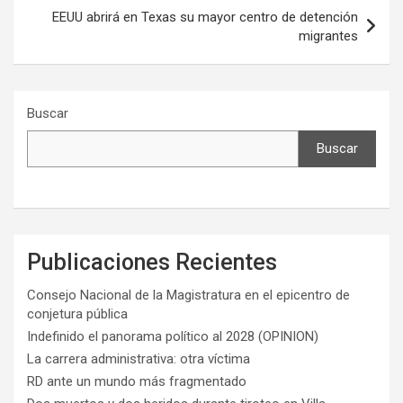
EEUU abrirá en Texas su mayor centro de detención
migrantes
Buscar
Buscar
Publicaciones Recientes
Consejo Nacional de la Magistratura en el epicentro de
conjetura pública
Indefinido el panorama político al 2028 (OPINION)
La carrera administrativa: otra víctima
RD ante un mundo más fragmentado