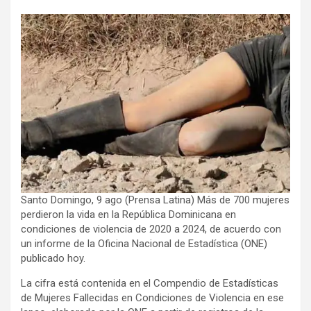
Santo Domingo, 9 ago (Prensa Latina) Más de 700 mujeres
perdieron la vida en la República Dominicana en
condiciones de violencia de 2020 a 2024, de acuerdo con
un informe de la Oficina Nacional de Estadística (ONE)
publicado hoy.
La cifra está contenida en el Compendio de Estadísticas
de Mujeres Fallecidas en Condiciones de Violencia en ese