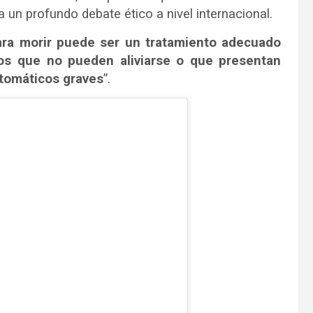
 un profundo debate ético a nivel internacional.
ara morir puede ser un tratamiento adecuado
os que no pueden aliviarse o que presentan
tomáticos graves
”.