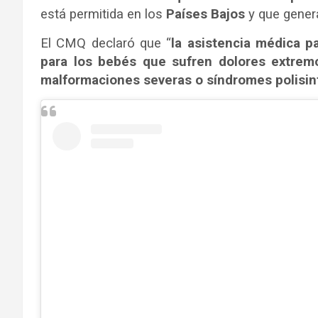
está permitida en los
Países Bajos
y que genera
El CMQ declaró que “
la asistencia médica p
para los bebés que sufren dolores extrem
malformaciones severas o síndromes polisin