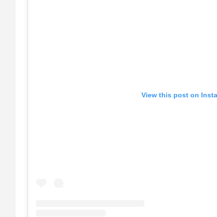
View this post on Inst