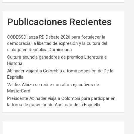
Publicaciones Recientes
CODESSD lanza RD Debate 2026 para fortalecer la
democracia, la libertad de expresión y la cultura del
diálogo en República Dominicana
Cultura anuncia ganadores de premios Literatura e
Historia
Abinader viajará a Colombia a toma posesión de De la
Espriella
Valdez Albizu se reúne con altos ejecutivos de
MasterCard
Presidente Abinader viaja a Colombia para participar en
la toma de posesión de Abelardo de la Espriella