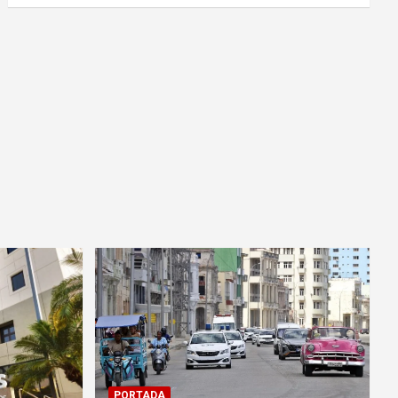
PORTADA