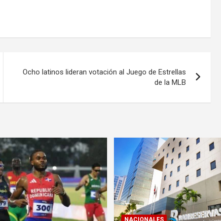
Ocho latinos lideran votación al Juego de Estrellas
de la MLB
NACIONALES