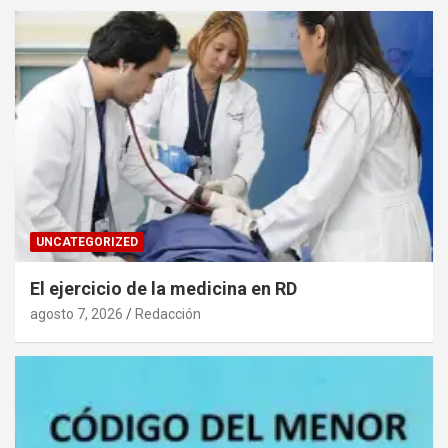
UNCATEGORIZED
El ejercicio de la medicina en RD
agosto 7, 2026
Redacción