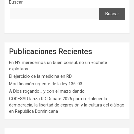
Buscar
Buscar
Publicaciones Recientes
En NY merecemos un buen cónsul, no un «cohete
explotao»
El ejercicio de la medicina en RD
Modificación urgente de la ley 136-03
A Dios rogando… y con el mazo dando
CODESSD lanza RD Debate 2026 para fortalecer la
democracia, la libertad de expresión y la cultura del diálogo
en República Dominicana