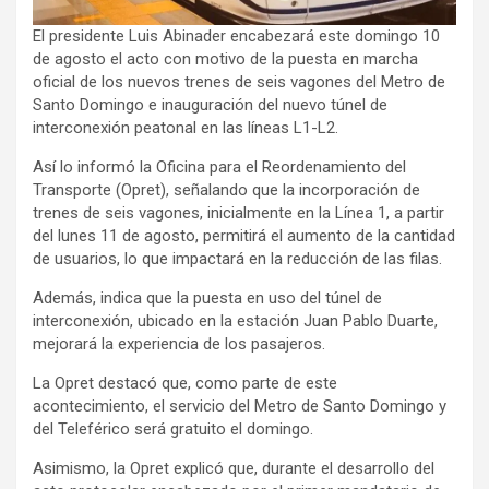
El presidente Luis Abinader encabezará este domingo 10
de agosto el acto con motivo de la puesta en marcha
oficial de los nuevos trenes de seis vagones del Metro de
Santo Domingo e inauguración del nuevo túnel de
interconexión peatonal en las líneas L1-L2.
Así lo informó la Oficina para el Reordenamiento del
Transporte (Opret), señalando que la incorporación de
trenes de seis vagones, inicialmente en la Línea 1, a partir
del lunes 11 de agosto, permitirá el aumento de la cantidad
de usuarios, lo que impactará en la reducción de las filas.
Además, indica que la puesta en uso del túnel de
interconexión, ubicado en la estación Juan Pablo Duarte,
mejorará la experiencia de los pasajeros.
La Opret destacó que, como parte de este
acontecimiento, el servicio del Metro de Santo Domingo y
del Teleférico será gratuito el domingo.
Asimismo, la Opret explicó que, durante el desarrollo del