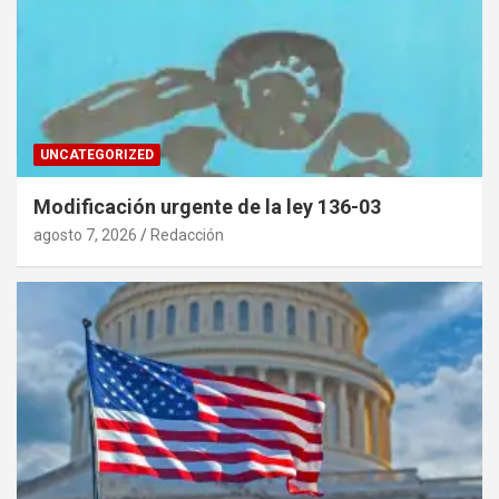
UNCATEGORIZED
Modificación urgente de la ley 136-03
agosto 7, 2026
Redacción