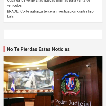
Cuba da luz verde a las nuevas normas para venta de
vehículos
BRASIL: Corte autoriza tercera investigación contra hijo
Lula
No Te Pierdas Estas Noticias