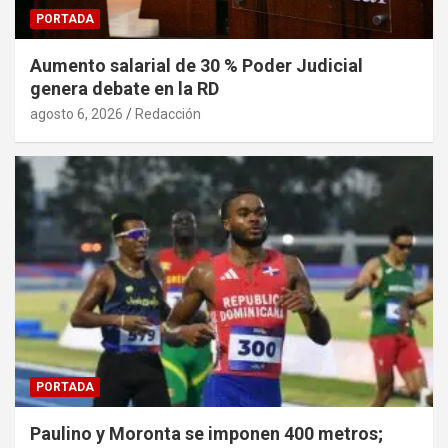
PORTADA
Aumento salarial de 30 % Poder Judicial
genera debate en la RD
agosto 6, 2026
Redacción
PORTADA
Paulino y Moronta se imponen 400 metros;