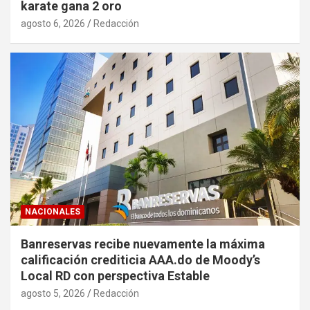
karate gana 2 oro
agosto 6, 2026
Redacción
NACIONALES
Banreservas recibe nuevamente la máxima
calificación crediticia AAA.do de Moody’s
Local RD con perspectiva Estable
agosto 5, 2026
Redacción