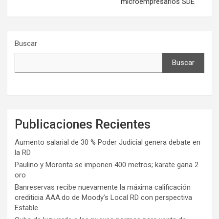
microempresarios SDE
Buscar
Buscar
Publicaciones Recientes
Aumento salarial de 30 % Poder Judicial genera debate en
la RD
Paulino y Moronta se imponen 400 metros; karate gana 2
oro
Banreservas recibe nuevamente la máxima calificación
crediticia AAA.do de Moody’s Local RD con perspectiva
Estable