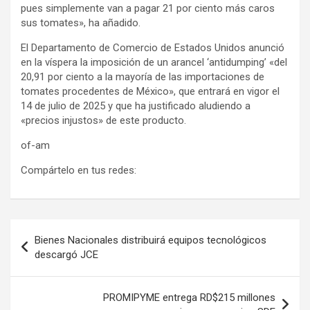
pues simplemente van a pagar 21 por ciento más caros
sus tomates», ha añadido.
El Departamento de Comercio de Estados Unidos anunció
en la víspera la imposición de un arancel ‘antidumping’ «del
20,91 por ciento a la mayoría de las importaciones de
tomates procedentes de México», que entrará en vigor el
14 de julio de 2025 y que ha justificado aludiendo a
«precios injustos» de este producto.
of-am
Compártelo en tus redes:
Navegación
Bienes Nacionales distribuirá equipos tecnológicos
de
descargó JCE
entradas
PROMIPYME entrega RD$215 millones