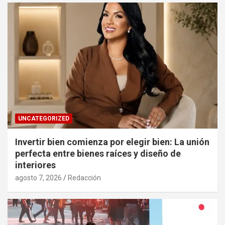
UNCATEGORIZED
Invertir bien comienza por elegir bien: La unión
perfecta entre bienes raíces y diseño de
interiores
agosto 7, 2026
Redacción