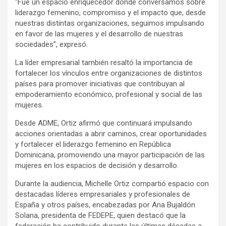
“Fue un espacio enriquecedor donde conversamos sobre
liderazgo femenino, compromiso y el impacto que, desde
nuestras distintas organizaciones, seguimos impulsando
en favor de las mujeres y el desarrollo de nuestras
sociedades”, expresó.
La líder empresarial también resaltó la importancia de
fortalecer los vínculos entre organizaciones de distintos
países para promover iniciativas que contribuyan al
empoderamiento económico, profesional y social de las
mujeres.
Desde ADME, Ortiz afirmó que continuará impulsando
acciones orientadas a abrir caminos, crear oportunidades
y fortalecer el liderazgo femenino en República
Dominicana, promoviendo una mayor participación de las
mujeres en los espacios de decisión y desarrollo.
Durante la audiencia, Michelle Ortiz compartió espacio con
destacadas líderes empresariales y profesionales de
España y otros países, encabezadas por Ana Bujaldón
Solana, presidenta de FEDEPE, quien destacó que la