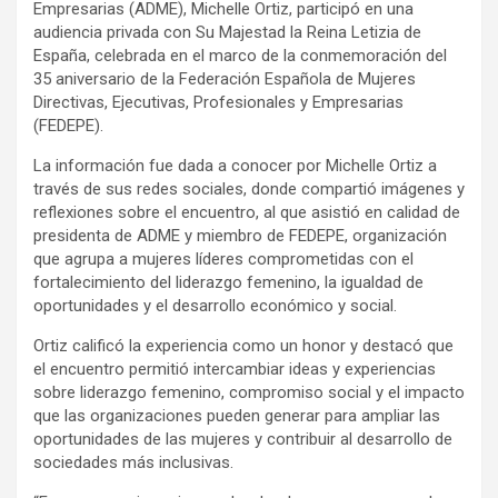
Empresarias (ADME), Michelle Ortiz, participó en una
audiencia privada con Su Majestad la Reina Letizia de
España, celebrada en el marco de la conmemoración del
35 aniversario de la Federación Española de Mujeres
Directivas, Ejecutivas, Profesionales y Empresarias
(FEDEPE).
La información fue dada a conocer por Michelle Ortiz a
través de sus redes sociales, donde compartió imágenes y
reflexiones sobre el encuentro, al que asistió en calidad de
presidenta de ADME y miembro de FEDEPE, organización
que agrupa a mujeres líderes comprometidas con el
fortalecimiento del liderazgo femenino, la igualdad de
oportunidades y el desarrollo económico y social.
Ortiz calificó la experiencia como un honor y destacó que
el encuentro permitió intercambiar ideas y experiencias
sobre liderazgo femenino, compromiso social y el impacto
que las organizaciones pueden generar para ampliar las
oportunidades de las mujeres y contribuir al desarrollo de
sociedades más inclusivas.