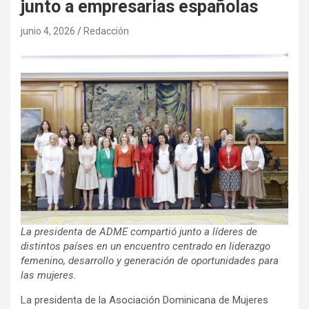
junto a empresarias españolas
junio 4, 2026
Redacción
La presidenta de ADME compartió junto a líderes de
distintos países en un encuentro centrado en liderazgo
femenino, desarrollo y generación de oportunidades para
las mujeres.
La presidenta de la Asociación Dominicana de Mujeres