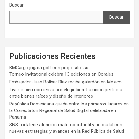
Buscar
Buscar
Publicaciones Recientes
BMCargo jugará golf con propósito: su
Torneo Invitational celebra 13 ediciones en Corales
Embajador Juan Bolívar Díaz recibe galardón en México
Invertir bien comienza por elegir bien: La unión perfecta
entre bienes raíces y diseño de interiores
República Dominicana queda entre los primeros lugares en
la Conectatón Regional de Salud Digital celebrada en
Panamá
SNS fortalece atención materno-infantil y neonatal con
nuevas estrategias y avances en la Red Pública de Salud