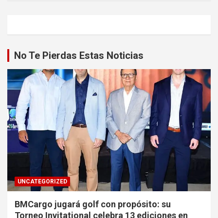
No Te Pierdas Estas Noticias
UNCATEGORIZED
BMCargo jugará golf con propósito: su
Torneo Invitational celebra 13 ediciones en