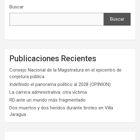
Buscar
Buscar
Publicaciones Recientes
Consejo Nacional de la Magistratura en el epicentro de
conjetura pública
Indefinido el panorama político al 2028 (OPINION)
La carrera administrativa: otra víctima
RD ante un mundo más fragmentado
Dos muertos y dos heridos durante tiroteo en Villa
Jaragua