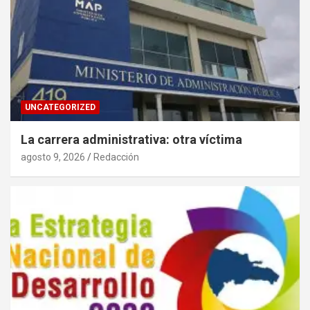
UNCATEGORIZED
La carrera administrativa: otra víctima
agosto 9, 2026
Redacción