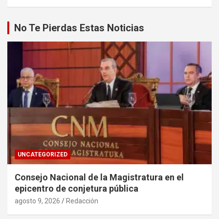
No Te Pierdas Estas Noticias
UNCATEGORIZED
Consejo Nacional de la Magistratura en el
epicentro de conjetura pública
agosto 9, 2026
Redacción