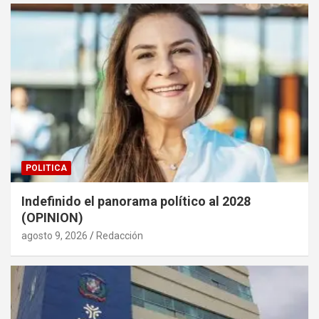
POLITICA
Indefinido el panorama político al 2028
(OPINION)
agosto 9, 2026
Redacción