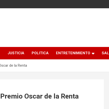
S
JUSTICIA
POLITICA
ENTRETENIMIENTO
SAL
Oscar de la Renta
 Premio Oscar de la Renta