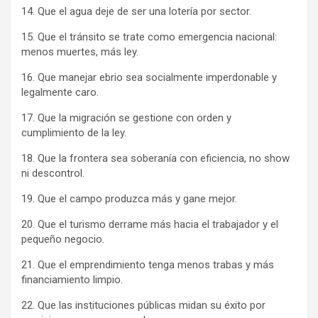
14. Que el agua deje de ser una lotería por sector.
15. Que el tránsito se trate como emergencia nacional:
menos muertes, más ley.
16. Que manejar ebrio sea socialmente imperdonable y
legalmente caro.
17. Que la migración se gestione con orden y
cumplimiento de la ley.
18. Que la frontera sea soberanía con eficiencia, no show
ni descontrol.
19. Que el campo produzca más y gane mejor.
20. Que el turismo derrame más hacia el trabajador y el
pequeño negocio.
21. Que el emprendimiento tenga menos trabas y más
financiamiento limpio.
22. Que las instituciones públicas midan su éxito por