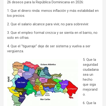
26 deseos para la República Dominicana en 2026:
1. Que el dinero rinda: menos inflación y más estabilidad en
los precios.
2. Que el salario alcance para vivir, no para sobrevivir.
3. Que el empleo formal crezca y se sienta en el barrio, no
solo en cifras.
4. Que el “tigueraje” deje de ser sistema y vuelva a ser
vergüenza.
5. Que la
seguridad
ciudadana
sea un
hecho
que siga
mejorand
o.
6. Que la