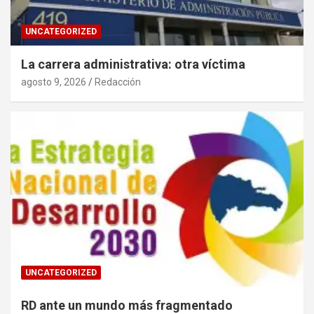
UNCATEGORIZED
La carrera administrativa: otra víctima
agosto 9, 2026
Redacción
UNCATEGORIZED
RD ante un mundo más fragmentado