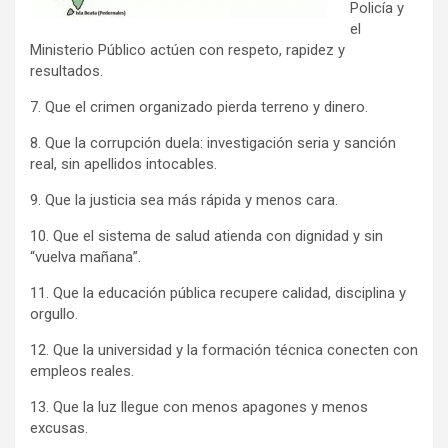
Policía y
el
Ministerio Público actúen con respeto, rapidez y
resultados.
7. Que el crimen organizado pierda terreno y dinero.
8. Que la corrupción duela: investigación seria y sanción
real, sin apellidos intocables.
9. Que la justicia sea más rápida y menos cara.
10. Que el sistema de salud atienda con dignidad y sin
“vuelva mañana”.
11. Que la educación pública recupere calidad, disciplina y
orgullo.
12. Que la universidad y la formación técnica conecten con
empleos reales.
13. Que la luz llegue con menos apagones y menos
excusas.