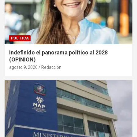
POLITICA
Indefinido el panorama político al 2028
(OPINION)
agosto 9, 2026
Redacción