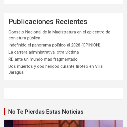
Publicaciones Recientes
Consejo Nacional de la Magistratura en el epicentro de
conjetura pública
Indefinido el panorama político al 2028 (OPINION)
La carrera administrativa: otra víctima
RD ante un mundo más fragmentado
Dos muertos y dos heridos durante tiroteo en Villa
Jaragua
No Te Pierdas Estas Noticias