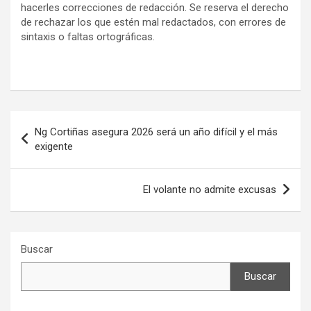
hacerles correcciones de redacción. Se reserva el derecho
de rechazar los que estén mal redactados, con errores de
sintaxis o faltas ortográficas.
Navegación
Ng Cortiñas asegura 2026 será un año difícil y el más
de
exigente
entradas
El volante no admite excusas
Buscar
Buscar