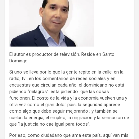
El autor es productor de televisión. Reside en Santo
Domingo
Si uno se lleva por lo que la gente repite en la calle, en la
radio, tv , en los comentarios de redes sociales y en
encuestas que circulan cada año, el dominicano no está
pidiendo “milagros”: está pidiendo que las cosas
funcionen. El costo de la vida y la economía vuelven una y
otra vez como el gran dolor país; la seguridad aparece
como algo que debe seguir mejorando ; y también se
cuelan la energía, el empleo, la migración y la sensación de
que “la justicia no cae igual para todos”.
Por eso, como ciudadano que ama este país, aquí van mis