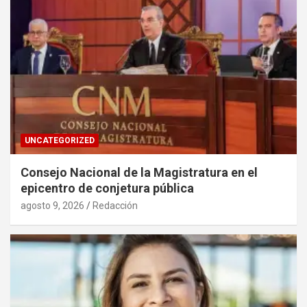
UNCATEGORIZED
Consejo Nacional de la Magistratura en el
epicentro de conjetura pública
agosto 9, 2026
Redacción