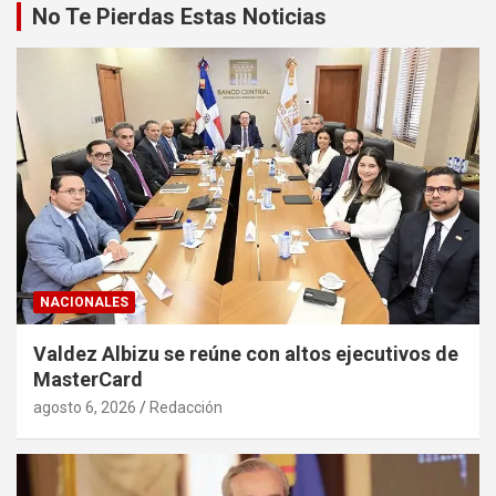
No Te Pierdas Estas Noticias
NACIONALES
Valdez Albizu se reúne con altos ejecutivos de
MasterCard
agosto 6, 2026
Redacción