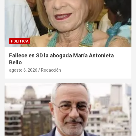
POLITICA
Fallece en SD la abogada María Antonieta
Bello
agosto 6, 2026
Redacción