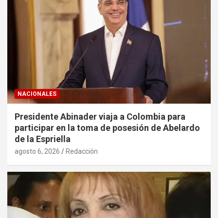
NACIONALES
Presidente Abinader viaja a Colombia para
participar en la toma de posesión de Abelardo
de la Espriella
agosto 6, 2026
Redacción