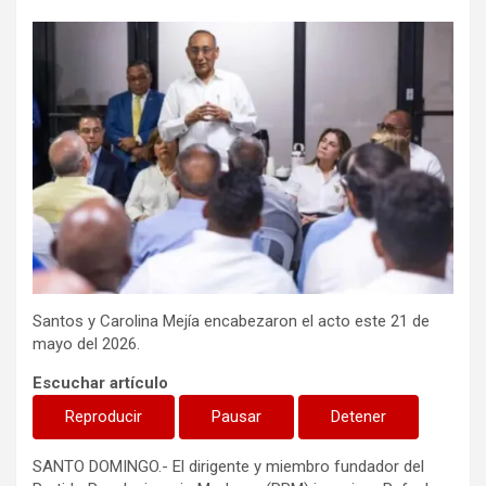
Santos y Carolina Mejía encabezaron el acto este 21 de
mayo del 2026.
Escuchar artículo
Reproducir
Pausar
Detener
SANTO DOMINGO.- El dirigente y miembro fundador del