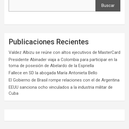
Buscar
Publicaciones Recientes
Valdez Albizu se reúne con altos ejecutivos de MasterCard
Presidente Abinader viaja a Colombia para participar en la
toma de posesión de Abelardo de la Espriella
Fallece en SD la abogada María Antonieta Bello
El Gobierno de Brasil rompe relaciones con el de Argentina
EEUU sanciona ocho vinculados a la industria militar de
Cuba