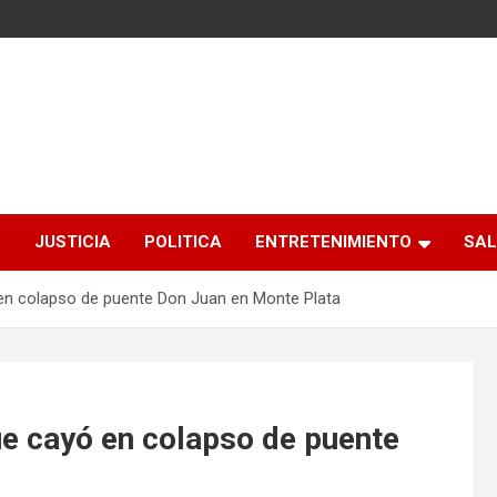
S
JUSTICIA
POLITICA
ENTRETENIMIENTO
SAL
n colapso de puente Don Juan en Monte Plata
e cayó en colapso de puente