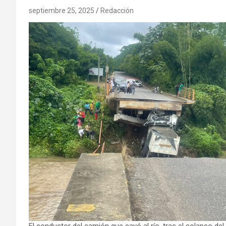
septiembre 25, 2025
Redacción