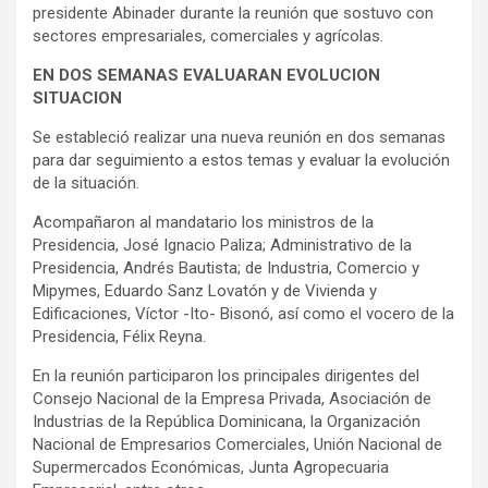
presidente Abinader durante la reunión que sostuvo con
sectores empresariales, comerciales y agrícolas.
EN DOS SEMANAS EVALUARAN EVOLUCION
SITUACION
Se estableció realizar una nueva reunión en dos semanas
para dar seguimiento a estos temas y evaluar la evolución
de la situación.
Acompañaron al mandatario los ministros de la
Presidencia, José Ignacio Paliza; Administrativo de la
Presidencia, Andrés Bautista; de Industria, Comercio y
Mipymes, Eduardo Sanz Lovatón y de Vivienda y
Edificaciones, Víctor -Ito- Bisonó, así como el vocero de la
Presidencia, Félix Reyna.
En la reunión participaron los principales dirigentes del
Consejo Nacional de la Empresa Privada, Asociación de
Industrias de la República Dominicana, la Organización
Nacional de Empresarios Comerciales, Unión Nacional de
Supermercados Económicas, Junta Agropecuaria