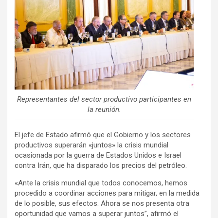
Representantes del sector productivo participantes en
la reunión.
El jefe de Estado afirmó que el Gobierno y los sectores
productivos superarán «juntos» la crisis mundial
ocasionada por la guerra de Estados Unidos e Israel
contra Irán, que ha disparado los precios del petróleo.
«Ante la crisis mundial que todos conocemos, hemos
procedido a coordinar acciones para mitigar, en la medida
de lo posible, sus efectos. Ahora se nos presenta otra
oportunidad que vamos a superar juntos”, afirmó el