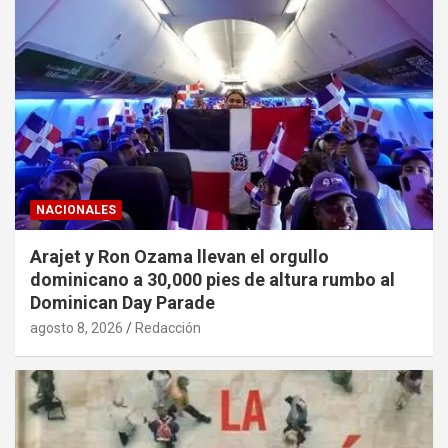
NACIONALES
Arajet y Ron Ozama llevan el orgullo
dominicano a 30,000 pies de altura rumbo al
Dominican Day Parade
agosto 8, 2026
Redacción