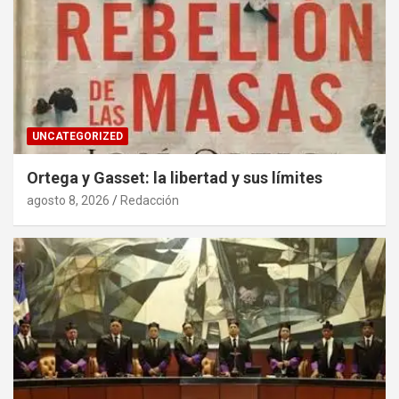
UNCATEGORIZED
Ortega y Gasset: la libertad y sus límites
agosto 8, 2026
Redacción