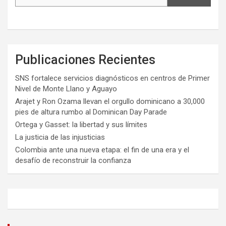
Publicaciones Recientes
SNS fortalece servicios diagnósticos en centros de Primer
Nivel de Monte Llano y Aguayo
Arajet y Ron Ozama llevan el orgullo dominicano a 30,000
pies de altura rumbo al Dominican Day Parade
Ortega y Gasset: la libertad y sus límites
La justicia de las injusticias
Colombia ante una nueva etapa: el fin de una era y el
desafío de reconstruir la confianza