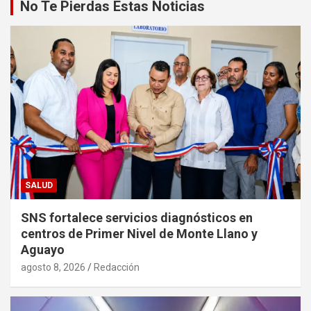
No Te Pierdas Estas Noticias
SALUD
SNS fortalece servicios diagnósticos en
centros de Primer Nivel de Monte Llano y
Aguayo
agosto 8, 2026
Redacción