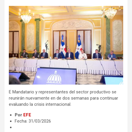
E Mandatario y representantes del sector productivo se
reunirán nuevamente en de dos semanas para continuar
evaluando la crisis internacional.
Por
EFE
Fecha: 31/03/2026