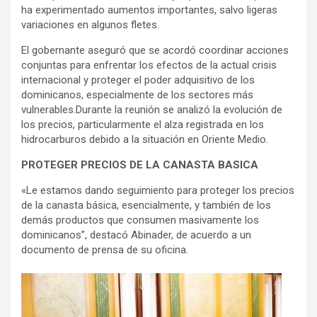
ha experimentado aumentos importantes, salvo ligeras
variaciones en algunos fletes.
El gobernante aseguró que se acordó coordinar acciones
conjuntas para enfrentar los efectos de la actual crisis
internacional y proteger el poder adquisitivo de los
dominicanos, especialmente de los sectores más
vulnerables.Durante la reunión se analizó la evolución de
los precios, particularmente el alza registrada en los
hidrocarburos debido a la situación en Oriente Medio.
PROTEGER PRECIOS DE LA CANASTA BASICA
«Le estamos dando seguimiento para proteger los precios
de la canasta básica, esencialmente, y también de los
demás productos que consumen masivamente los
dominicanos”, destacó Abinader, de acuerdo a un
documento de prensa de su oficina.