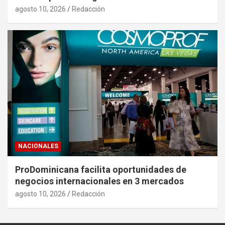
agosto 10, 2026
Redacción
NACIONALES
ProDominicana facilita oportunidades de
negocios internacionales en 3 mercados
agosto 10, 2026
Redacción