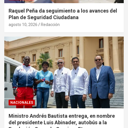
Raquel Peña da seguimiento a los avances del
Plan de Seguridad Ciudadana
agosto 10, 2026
Redacción
NACIONALES
Ministro Andrés Bautista entrega, en nombre
del presidente Luis Abinader, autobús a la