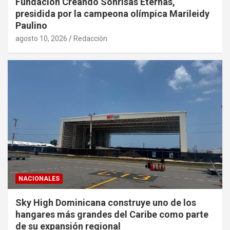
Fundación Creando Sonrisas Eternas,
presidida por la campeona olímpica Marileidy
Paulino
agosto 10, 2026
Redacción
NACIONALES
Sky High Dominicana construye uno de los
hangares más grandes del Caribe como parte
de su expansión regional