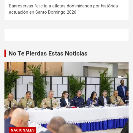
Banreservas felicita a atletas dominicanos por histórica
actuación en Santo Domingo 2026
No Te Pierdas Estas Noticias
NACIONALES