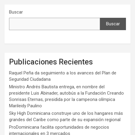
Buscar
Buscar
Publicaciones Recientes
Raquel Peña da seguimiento a los avances del Plan de
Seguridad Ciudadana
Ministro Andrés Bautista entrega, en nombre del
presidente Luis Abinader, autobús a la Fundación Creando
Sonrisas Eternas, presidida por la campeona olímpica
Marileidy Paulino
Sky High Dominicana construye uno de los hangares más
grandes del Caribe como parte de su expansión regional
ProDominicana facilita oportunidades de negocios
internacionales en 3 mercados