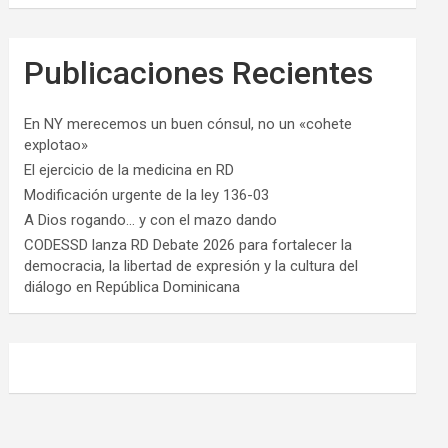
Publicaciones Recientes
En NY merecemos un buen cónsul, no un «cohete
explotao»
El ejercicio de la medicina en RD
Modificación urgente de la ley 136-03
A Dios rogando… y con el mazo dando
CODESSD lanza RD Debate 2026 para fortalecer la
democracia, la libertad de expresión y la cultura del
diálogo en República Dominicana