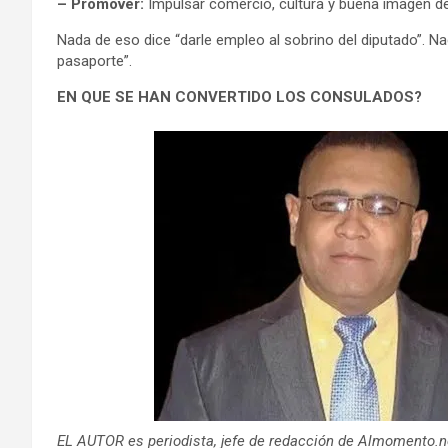
– Promover:
Impulsar comercio, cultura y buena imagen del
Nada de eso dice “darle empleo al sobrino del diputado”. Na
pasaporte”.
EN QUE SE HAN CONVERTIDO LOS CONSULADOS?
EL AUTOR es periodista, jefe de redacción de Almomento.n