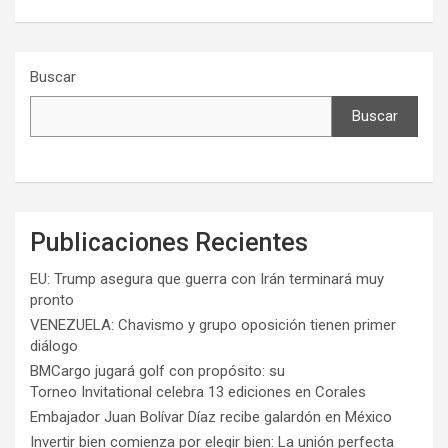
Buscar
Buscar
Publicaciones Recientes
EU: Trump asegura que guerra con Irán terminará muy
pronto
VENEZUELA: Chavismo y grupo oposición tienen primer
diálogo
BMCargo jugará golf con propósito: su
Torneo Invitational celebra 13 ediciones en Corales
Embajador Juan Bolívar Díaz recibe galardón en México
Invertir bien comienza por elegir bien: La unión perfecta