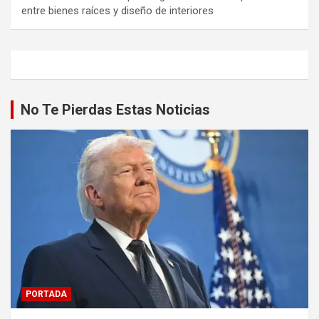
entre bienes raíces y diseño de interiores
No Te Pierdas Estas Noticias
PORTADA