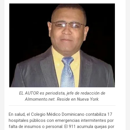
EL AUTOR es periodista, jefe de redacción de
Almomento.net. Reside en Nueva York.
En salud, el Colegio Médico Dominicano contabiliza 17
hospitales públicos con emergencias intermitentes por
falta de insumos o personal. El 911 acumula quejas por