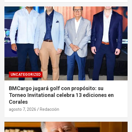
UNCATEGORIZED
BMCargo jugará golf con propósito: su
Torneo Invitational celebra 13 ediciones en
Corales
agosto 7, 2026
Redacción