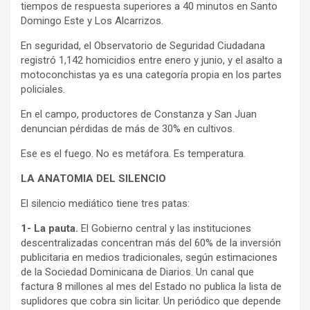
tiempos de respuesta superiores a 40 minutos en Santo
Domingo Este y Los Alcarrizos.
En seguridad, el Observatorio de Seguridad Ciudadana
registró 1,142 homicidios entre enero y junio, y el asalto a
motoconchistas ya es una categoría propia en los partes
policiales.
En el campo, productores de Constanza y San Juan
denuncian pérdidas de más de 30% en cultivos.
Ese es el fuego. No es metáfora. Es temperatura.
LA ANATOMIA DEL SILENCIO
El silencio mediático tiene tres patas:
1- La pauta.
El Gobierno central y las instituciones
descentralizadas concentran más del 60% de la inversión
publicitaria en medios tradicionales, según estimaciones
de la Sociedad Dominicana de Diarios. Un canal que
factura 8 millones al mes del Estado no publica la lista de
suplidores que cobra sin licitar. Un periódico que depende