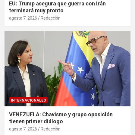
EU: Trump asegura que guerra con Irán
terminará muy pronto
agosto 7, 2026
Redacción
INTERNACIONALES
VENEZUELA: Chavismo y grupo oposición
tienen primer diálogo
agosto 7, 2026
Redacción